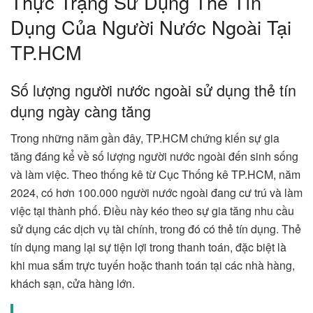
Thực Trạng Sử Dụng Thẻ Tín
Dụng Của Người Nước Ngoài Tại
TP.HCM
Số lượng người nước ngoài sử dụng thẻ tín
dụng ngày càng tăng
Trong những năm gần đây, TP.HCM chứng kiến sự gia
tăng đáng kể về số lượng người nước ngoài đến sinh sống
và làm việc. Theo thống kê từ Cục Thống kê TP.HCM, năm
2024, có hơn 100.000 người nước ngoài đang cư trú và làm
việc tại thành phố. Điều này kéo theo sự gia tăng nhu cầu
sử dụng các dịch vụ tài chính, trong đó có thẻ tín dụng. Thẻ
tín dụng mang lại sự tiện lợi trong thanh toán, đặc biệt là
khi mua sắm trực tuyến hoặc thanh toán tại các nhà hàng,
khách sạn, cửa hàng lớn.