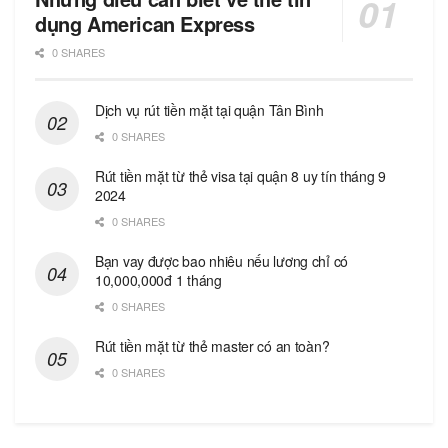
dụng American Express
0 SHARES
Dịch vụ rút tiền mặt tại quận Tân Bình
0 SHARES
Rút tiền mặt từ thẻ visa tại quận 8 uy tín tháng 9
2024
0 SHARES
Bạn vay được bao nhiêu nếu lương chỉ có
10,000,000đ 1 tháng
0 SHARES
Rút tiền mặt từ thẻ master có an toàn?
0 SHARES