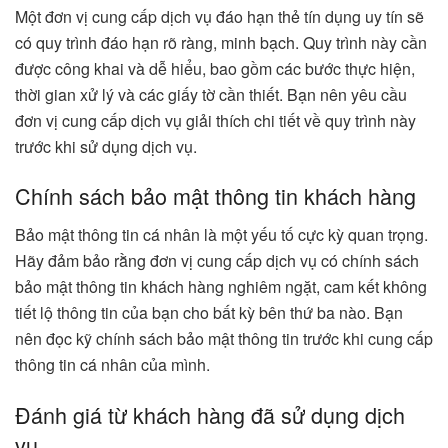
Một đơn vị cung cấp dịch vụ đáo hạn thẻ tín dụng uy tín sẽ
có quy trình đáo hạn rõ ràng, minh bạch. Quy trình này cần
được công khai và dễ hiểu, bao gồm các bước thực hiện,
thời gian xử lý và các giấy tờ cần thiết. Bạn nên yêu cầu
đơn vị cung cấp dịch vụ giải thích chi tiết về quy trình này
trước khi sử dụng dịch vụ.
Chính sách bảo mật thông tin khách hàng
Bảo mật thông tin cá nhân là một yếu tố cực kỳ quan trọng.
Hãy đảm bảo rằng đơn vị cung cấp dịch vụ có chính sách
bảo mật thông tin khách hàng nghiêm ngặt, cam kết không
tiết lộ thông tin của bạn cho bất kỳ bên thứ ba nào. Bạn
nên đọc kỹ chính sách bảo mật thông tin trước khi cung cấp
thông tin cá nhân của mình.
Đánh giá từ khách hàng đã sử dụng dịch
vụ