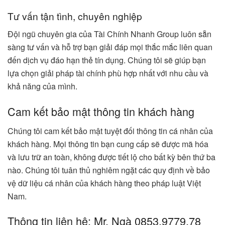
Tư vấn tận tình, chuyên nghiệp
Đội ngũ chuyên gia của Tài Chính Nhanh Group luôn sẵn
sàng tư vấn và hỗ trợ bạn giải đáp mọi thắc mắc liên quan
đến dịch vụ đáo hạn thẻ tín dụng. Chúng tôi sẽ giúp bạn
lựa chọn giải pháp tài chính phù hợp nhất với nhu cầu và
khả năng của mình.
Cam kết bảo mật thông tin khách hàng
Chúng tôi cam kết bảo mật tuyệt đối thông tin cá nhân của
khách hàng. Mọi thông tin bạn cung cấp sẽ được mã hóa
và lưu trữ an toàn, không được tiết lộ cho bất kỳ bên thứ ba
nào. Chúng tôi tuân thủ nghiêm ngặt các quy định về bảo
vệ dữ liệu cá nhân của khách hàng theo pháp luật Việt
Nam.
Thông tin liên hệ: Mr. Ngà 0853.9779.78