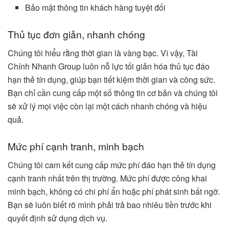
Bảo mật thông tin khách hàng tuyệt đối
Thủ tục đơn giản, nhanh chóng
Chúng tôi hiểu rằng thời gian là vàng bạc. Vì vậy, Tài
Chính Nhanh Group luôn nỗ lực tối giản hóa thủ tục đáo
hạn thẻ tín dụng, giúp bạn tiết kiệm thời gian và công sức.
Bạn chỉ cần cung cấp một số thông tin cơ bản và chúng tôi
sẽ xử lý mọi việc còn lại một cách nhanh chóng và hiệu
quả.
Mức phí cạnh tranh, minh bạch
Chúng tôi cam kết cung cấp mức phí đáo hạn thẻ tín dụng
cạnh tranh nhất trên thị trường. Mức phí được công khai
minh bạch, không có chi phí ẩn hoặc phí phát sinh bất ngờ.
Bạn sẽ luôn biết rõ mình phải trả bao nhiêu tiền trước khi
quyết định sử dụng dịch vụ.