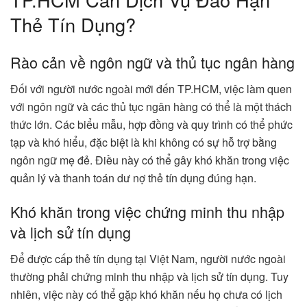
Thẻ Tín Dụng?
Rào cản về ngôn ngữ và thủ tục ngân hàng
Đối với người nước ngoài mới đến TP.HCM, việc làm quen
với ngôn ngữ và các thủ tục ngân hàng có thể là một thách
thức lớn. Các biểu mẫu, hợp đồng và quy trình có thể phức
tạp và khó hiểu, đặc biệt là khi không có sự hỗ trợ bằng
ngôn ngữ mẹ đẻ. Điều này có thể gây khó khăn trong việc
quản lý và thanh toán dư nợ thẻ tín dụng đúng hạn.
Khó khăn trong việc chứng minh thu nhập
và lịch sử tín dụng
Để được cấp thẻ tín dụng tại Việt Nam, người nước ngoài
thường phải chứng minh thu nhập và lịch sử tín dụng. Tuy
nhiên, việc này có thể gặp khó khăn nếu họ chưa có lịch