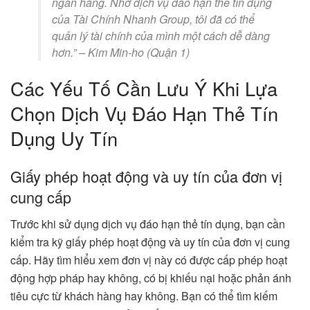
ngân hàng. Nhờ dịch vụ đáo hạn thẻ tín dụng
của Tài Chính Nhanh Group, tôi đã có thể
quản lý tài chính của mình một cách dễ dàng
hơn.” – Kim Min-ho (Quận 1)
Các Yếu Tố Cần Lưu Ý Khi Lựa
Chọn Dịch Vụ Đáo Hạn Thẻ Tín
Dụng Uy Tín
Giấy phép hoạt động và uy tín của đơn vị
cung cấp
Trước khi sử dụng dịch vụ đáo hạn thẻ tín dụng, bạn cần
kiểm tra kỹ giấy phép hoạt động và uy tín của đơn vị cung
cấp. Hãy tìm hiểu xem đơn vị này có được cấp phép hoạt
động hợp pháp hay không, có bị khiếu nại hoặc phản ánh
tiêu cực từ khách hàng hay không. Bạn có thể tìm kiếm