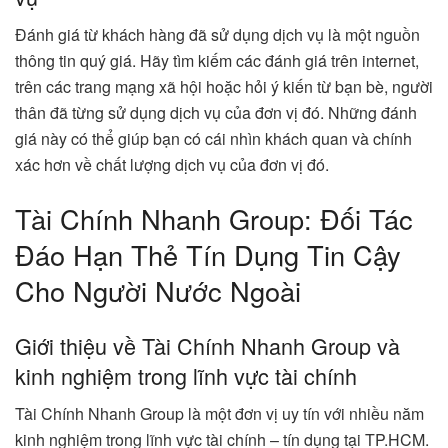
Đánh giá từ khách hàng đã sử dụng dịch vụ là một nguồn
thông tin quý giá. Hãy tìm kiếm các đánh giá trên internet,
trên các trang mạng xã hội hoặc hỏi ý kiến từ bạn bè, người
thân đã từng sử dụng dịch vụ của đơn vị đó. Những đánh
giá này có thể giúp bạn có cái nhìn khách quan và chính
xác hơn về chất lượng dịch vụ của đơn vị đó.
Tài Chính Nhanh Group: Đối Tác
Đáo Hạn Thẻ Tín Dụng Tin Cậy
Cho Người Nước Ngoài
Giới thiệu về Tài Chính Nhanh Group và
kinh nghiệm trong lĩnh vực tài chính
Tài Chính Nhanh Group là một đơn vị uy tín với nhiều năm
kinh nghiệm trong lĩnh vực tài chính – tín dụng tại TP.HCM.