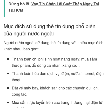
Đừng bỏ lỡ
Vay Tín Chấp Lãi Suất Thấp Ngay Tại
Tp.HCM
Mục đích sử dụng thẻ tín dụng phổ biến
của người nước ngoài
Người nước ngoài sử dụng thẻ tín dụng với nhiều mục đích
khác nhau, bao gồm:
Thanh toán chi phí sinh hoạt hàng ngày: mua sắm
thực phẩm, đồ dùng cá nhân, xăng xe…
Thanh toán hóa đơn dịch vụ: điện, nước, internet, điện
thoại…
Đặt vé máy bay, khách sạn cho các chuyến du lịch,
công tác.
Mua sắm trực tuyến trên các trang thương mại điện tử