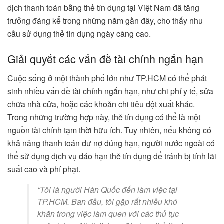
dịch thanh toán bằng thẻ tín dụng tại Việt Nam đã tăng
trưởng đáng kể trong những năm gần đây, cho thấy nhu
cầu sử dụng thẻ tín dụng ngày càng cao.
Giải quyết các vấn đề tài chính ngắn hạn
Cuộc sống ở một thành phố lớn như TP.HCM có thể phát
sinh nhiều vấn đề tài chính ngắn hạn, như chi phí y tế, sửa
chữa nhà cửa, hoặc các khoản chi tiêu đột xuất khác.
Trong những trường hợp này, thẻ tín dụng có thể là một
nguồn tài chính tạm thời hữu ích. Tuy nhiên, nếu không có
khả năng thanh toán dư nợ đúng hạn, người nước ngoài có
thể sử dụng dịch vụ đáo hạn thẻ tín dụng để tránh bị tính lãi
suất cao và phí phạt.
“Tôi là người Hàn Quốc đến làm việc tại
TP.HCM. Ban đầu, tôi gặp rất nhiều khó
khăn trong việc làm quen với các thủ tục