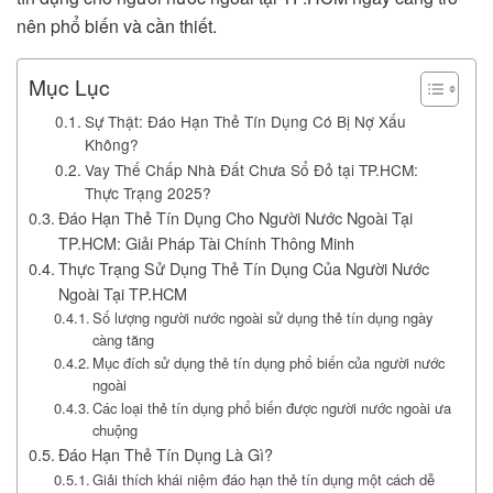
nên phổ biến và cần thiết.
Mục Lục
Sự Thật: Đáo Hạn Thẻ Tín Dụng Có Bị Nợ Xấu
Không?
Vay Thế Chấp Nhà Đất Chưa Sổ Đỏ tại TP.HCM:
Thực Trạng 2025?
Đáo Hạn Thẻ Tín Dụng Cho Người Nước Ngoài Tại
TP.HCM: Giải Pháp Tài Chính Thông Minh
Thực Trạng Sử Dụng Thẻ Tín Dụng Của Người Nước
Ngoài Tại TP.HCM
Số lượng người nước ngoài sử dụng thẻ tín dụng ngày
càng tăng
Mục đích sử dụng thẻ tín dụng phổ biến của người nước
ngoài
Các loại thẻ tín dụng phổ biến được người nước ngoài ưa
chuộng
Đáo Hạn Thẻ Tín Dụng Là Gì?
Giải thích khái niệm đáo hạn thẻ tín dụng một cách dễ