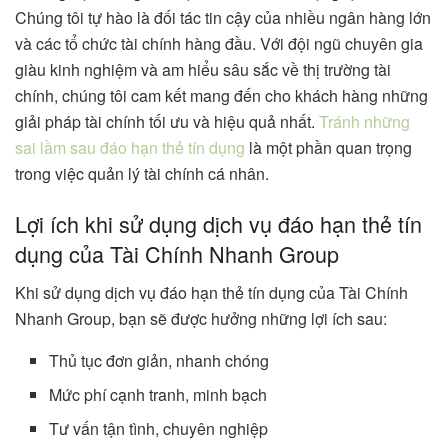
Chúng tôi tự hào là đối tác tin cậy của nhiều ngân hàng lớn
và các tổ chức tài chính hàng đầu. Với đội ngũ chuyên gia
giàu kinh nghiệm và am hiểu sâu sắc về thị trường tài
chính, chúng tôi cam kết mang đến cho khách hàng những
giải pháp tài chính tối ưu và hiệu quả nhất.
Tránh những
sai lầm sau đáo hạn thẻ tín dụng
là một phần quan trọng
trong việc quản lý tài chính cá nhân.
Lợi ích khi sử dụng dịch vụ đáo hạn thẻ tín
dụng của Tài Chính Nhanh Group
Khi sử dụng dịch vụ đáo hạn thẻ tín dụng của Tài Chính
Nhanh Group, bạn sẽ được hưởng những lợi ích sau:
Thủ tục đơn giản, nhanh chóng
Mức phí cạnh tranh, minh bạch
Tư vấn tận tình, chuyên nghiệp