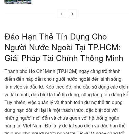
Đáo Hạn Thẻ Tín Dụng Cho
Người Nước Ngoài Tại TP.HCM:
Giải Pháp Tài Chính Thông Minh
Thành phố Hồ Chí Minh (TP.HCM) ngày càng trở thành
điểm đến hấp dẫn cho người nước ngoài đến sinh sống,
làm việc và đầu tư. Kéo theo đó, nhu cầu sử dụng các dịch
vụ tài chính, đặc biệt là thẻ tín dụng, cũng tăng lên đáng kể.
Tuy nhiên, việc quản lý và thanh toán dư nợ thẻ tín dụng
đúng hạn đôi khi lại là một thách thức, đặc biệt đối với
những người mới đến và chưa quen với hệ thống ngân
hàng tại Việt Nam. Đó là lý do tại sao dịch vụ đáo hạn thẻ
tín dụng cho người nước ngoài tại TP.HCM ngày càng trở