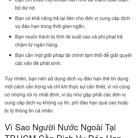
bộ dư nợ.
Bạn có khả năng trả lại tiền cho đơn vị cung cấp dịch
vụ đáo hạn trong thời gian ngắn.
Bạn muốn tránh bị tính lãi suất cao và phí phạt trả
chậm từ ngân hàng.
Bạn cần một giải pháp tài chính tạm thời để giải quyết
các vấn đề phát sinh.
Tuy nhiên, bạn nên sử dụng dịch vụ đáo hạn thẻ tín dụng
một cách cẩn trọng và chỉ khi thực sự cần thiết, vì nó cũng
có những rủi ro nhất định, ví dụ như gặp phải các đơn vị
cung cấp dịch vụ không uy tín, phí đáo hạn quá cao hoặc
bị lộ thông tin cá nhân.
Vì Sao Người Nước Ngoài Tại
TP.HCM Cần Dịch Vụ Đáo Hạn