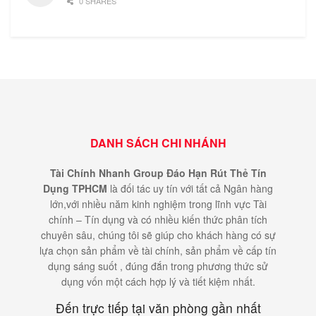
0 SHARES
DANH SÁCH CHI NHÁNH
Tài Chính Nhanh Group Đáo Hạn Rút Thẻ Tín
Dụng TPHCM
là đối tác uy tín với tất cả Ngân hàng
lớn,với nhiều năm kinh nghiệm trong lĩnh vực Tài
chính – Tín dụng và có nhiều kiến thức phân tích
chuyên sâu, chúng tôi sẽ giúp cho khách hàng có sự
lựa chọn sản phẩm về tài chính, sản phẩm về cấp tín
dụng sáng suốt , đúng đắn trong phương thức sử
dụng vốn một cách hợp lý và tiết kiệm nhất.
Đến trực tiếp tại văn phòng gần nhất