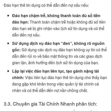
Đáo hạn thẻ tín dụng có thể dẫn đến nợ xấu nếu:
Đáo hạn chậm trễ, không thanh toán đủ số tiền
đáo hạn:
Thanh toán chậm trễ hoặc không đủ số tiền
đáo hạn sẽ bị ghi nhận vào lịch sử tín dụng và có thể
dẫn đến nợ xấu.
Sử dụng dịch vụ đáo hạn “đen”, không rõ nguồn
gốc:
Sử dụng các dịch vụ đáo hạn không uy tín có thể
dẫn đến rủi ro về bảo mật thông tin và các giao dịch
gian lận, ảnh hưởng đến lịch sử tín dụng của bạn.
Lặp lại việc đáo hạn liên tục, tạo gánh nặng tài
chính:
Việc liên tục đáo hạn thẻ tín dụng cho thấy bạn
đang gặp khó khăn trong việc quản lý tài chính cá
nhân và có thể dẫn đến nợ nần chồng chất.
3.3. Chuyên gia Tài Chính Nhanh phân tích: