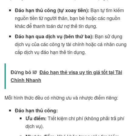
Đáo hạn thủ công (tự xoay tiền):
Bạn tự tìm kiếm
nguồn tiền từ người thân, bạn bè hoặc các nguồn
khác để thanh toán dư nợ thẻ tín dụng.
Đáo hạn qua dịch vụ (bên thứ ba):
Bạn sử dụng
dịch vụ của các công ty tài chính hoặc cá nhân cung
cấp dịch vụ đáo hạn thẻ tín dụng.
Đừng bỏ lỡ
Đáo hạn thẻ visa uy tín giá tốt tại Tài
Chính Nhanh
Mỗi hình thức đều có những ưu và nhược điểm riêng:
Đáo hạn thủ công:
Ưu điểm:
Tiết kiệm chi phí (không phải trả phí
dịch vụ).