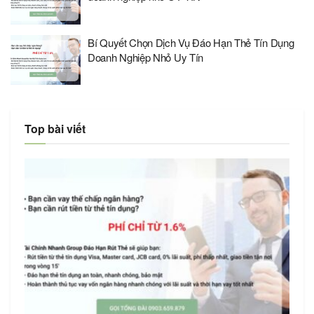
Bí Quyết Chọn Dịch Vụ Đáo Hạn Thẻ Tín Dụng
Doanh Nghiệp Nhỏ Uy Tín
Top bài viết