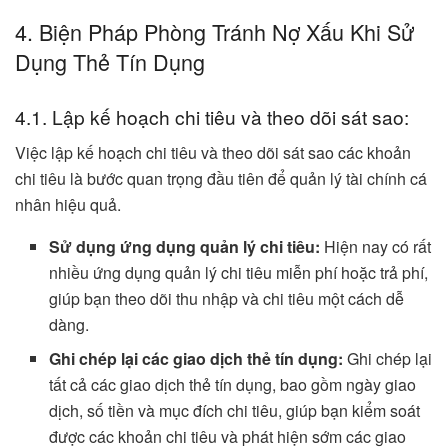
4. Biện Pháp Phòng Tránh Nợ Xấu Khi Sử
Dụng Thẻ Tín Dụng
4.1. Lập kế hoạch chi tiêu và theo dõi sát sao:
Việc lập kế hoạch chi tiêu và theo dõi sát sao các khoản
chi tiêu là bước quan trọng đầu tiên để quản lý tài chính cá
nhân hiệu quả.
Sử dụng ứng dụng quản lý chi tiêu:
Hiện nay có rất
nhiều ứng dụng quản lý chi tiêu miễn phí hoặc trả phí,
giúp bạn theo dõi thu nhập và chi tiêu một cách dễ
dàng.
Ghi chép lại các giao dịch thẻ tín dụng:
Ghi chép lại
tất cả các giao dịch thẻ tín dụng, bao gồm ngày giao
dịch, số tiền và mục đích chi tiêu, giúp bạn kiểm soát
được các khoản chi tiêu và phát hiện sớm các giao