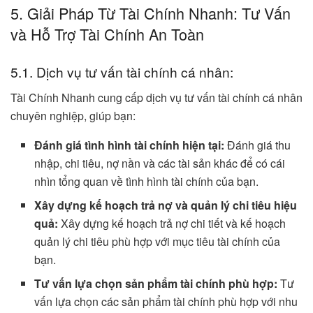
5. Giải Pháp Từ Tài Chính Nhanh: Tư Vấn
và Hỗ Trợ Tài Chính An Toàn
5.1. Dịch vụ tư vấn tài chính cá nhân:
Tài Chính Nhanh cung cấp dịch vụ tư vấn tài chính cá nhân
chuyên nghiệp, giúp bạn:
Đánh giá tình hình tài chính hiện tại:
Đánh giá thu
nhập, chi tiêu, nợ nần và các tài sản khác để có cái
nhìn tổng quan về tình hình tài chính của bạn.
Xây dựng kế hoạch trả nợ và quản lý chi tiêu hiệu
quả:
Xây dựng kế hoạch trả nợ chi tiết và kế hoạch
quản lý chi tiêu phù hợp với mục tiêu tài chính của
bạn.
Tư vấn lựa chọn sản phẩm tài chính phù hợp:
Tư
vấn lựa chọn các sản phẩm tài chính phù hợp với nhu