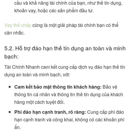
cầu và khả năng tài chính của bạn, như thẻ tín dụng,
khoản vay, hoặc các sản phẩm đầu tư.
Vay thế chấp
cũng là một giải pháp tài chính bạn có thể
cân nhắc.
5.2. Hỗ trợ đáo hạn thẻ tín dụng an toàn và minh
bạch:
Tài Chính Nhanh cam kết cung cấp dịch vụ đáo hạn thẻ tín
dụng an toàn và minh bạch, với:
Cam kết bảo mật thông tin khách hàng:
Bảo vệ
thông tin cá nhân và thông tin thẻ tín dụng của khách
hàng một cách tuyệt đối.
Phí đáo hạn cạnh tranh, rõ ràng:
Cung cấp phí đáo
hạn cạnh tranh và công khai, không có các khoản phí
ẩn.