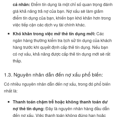
cá nhân:
Điểm tín dụng là một chỉ số quan trọng đánh
giá khả năng trả nợ của bạn. Nợ xấu sẽ làm giảm
điểm tín dụng của bạn, khiến bạn khó khăn hơn trong
việc tiếp cận các dịch vụ tài chính khác.
Khó khăn trong việc mở thẻ tín dụng mới:
Các
ngân hàng thường kiểm tra lịch sử tín dụng của khách
hàng trước khi quyết định cấp thẻ tín dụng. Nếu bạn
có nợ xấu, khả năng được cấp thẻ tín dụng mới sẽ rất
thấp.
1.3. Nguyên nhân dẫn đến nợ xấu phổ biến:
Có nhiều nguyên nhân dẫn đến nợ xấu, trong đó phổ biến
nhất là:
Thanh toán chậm trễ hoặc không thanh toán dư
nợ thẻ tín dụng:
Đây là nguyên nhân hàng đầu dẫn
đến nợ xấu. Việc thanh toán không đúng hạn hoặc