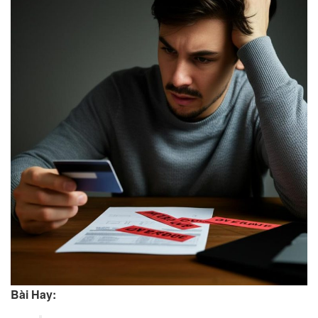
Bài Hay: