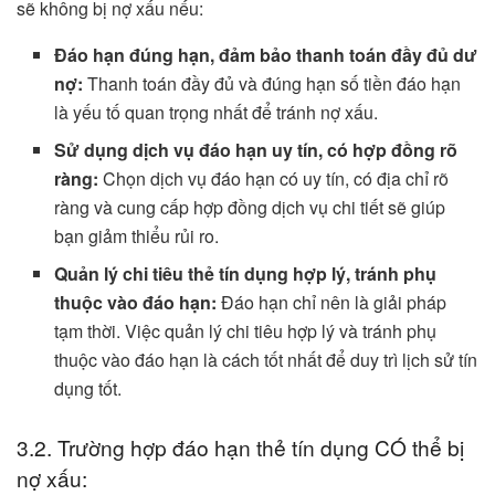
sẽ không bị nợ xấu nếu:
Đáo hạn đúng hạn, đảm bảo thanh toán đầy đủ dư
nợ:
Thanh toán đầy đủ và đúng hạn số tiền đáo hạn
là yếu tố quan trọng nhất để tránh nợ xấu.
Sử dụng dịch vụ đáo hạn uy tín, có hợp đồng rõ
ràng:
Chọn dịch vụ đáo hạn có uy tín, có địa chỉ rõ
ràng và cung cấp hợp đồng dịch vụ chi tiết sẽ giúp
bạn giảm thiểu rủi ro.
Quản lý chi tiêu thẻ tín dụng hợp lý, tránh phụ
thuộc vào đáo hạn:
Đáo hạn chỉ nên là giải pháp
tạm thời. Việc quản lý chi tiêu hợp lý và tránh phụ
thuộc vào đáo hạn là cách tốt nhất để duy trì lịch sử tín
dụng tốt.
3.2. Trường hợp đáo hạn thẻ tín dụng CÓ thể bị
nợ xấu: