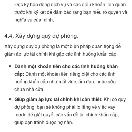
Đọc kỹ hợp đồng dịch vụ và các điều khoản liên quan
trước khi ký kết để đảm bảo rằng bạn hiểu rõ quyền và
nghĩa vụ của mình.
4.4. Xây dựng quỹ dự phòng:
Xây dựng quỹ dự phòng là một biện pháp quan trọng để
giảm áp lực tài chính khi gặp các tình huống khẩn cấp.
Dành một khoản tiền cho các tình huống khẩn
cấp:
Dành một khoản tiền riêng biệt cho các tình
huống khẩn cấp như mất việc, ốm đau, hoặc sửa
chữa nhà cửa.
Giúp giảm áp lực tài chính khi cần thiết:
Khi có quỹ
dự phòng, bạn sẽ không phải lo lắng về việc vay
mượn để giải quyết các vấn đề tài chính khẩn cấp,
giúp bạn tránh được nợ nần.