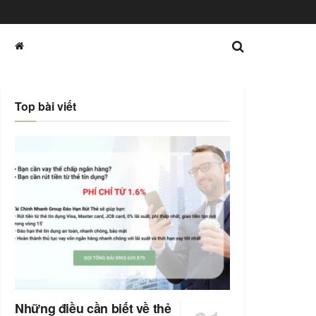
Top bài viết
Những điều cần biết về thẻ