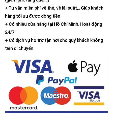
+ Tư vấn miễn phí về thẻ, về lãi suất,.. Giúp khách
hàng tối ưu được dòng tiền
+ Có nhiều cửa hàng tại Hồ Chí Minh. Hoạt động
24/7
+ Có dịch vụ hỗ trợ tận nơi cho quý khách không
tiện di chuyển