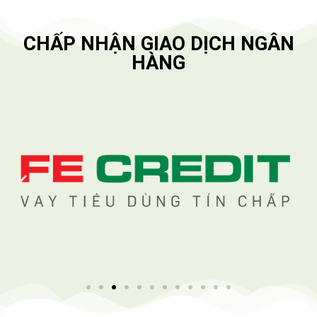
CHẤP NHẬN GIAO DỊCH NGÂN
HÀNG