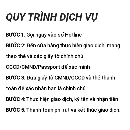
QUY TRÌNH DỊCH VỤ
BƯỚC 1
: Gọi ngay vào số Hotline
BƯỚC 2
: Đến cửa hàng thực hiện giao dịch, mang
theo thẻ và các giấy tờ chính chủ
CCCD/CMND/Passport để xác minh
BƯỚC 3
: Đưa giấy tờ CMND/CCCD và thẻ thanh
toán để xác nhận bạn là chính chủ
BƯỚC 4
: Thực hiện giao dịch, ký tên và nhận tiền
BƯỚC 5
: Thanh toán phí rút và kết thúc giao dịch.