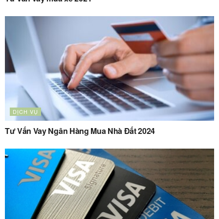
DỊCH VỤ
Tư Vấn Vay Ngân Hàng Mua Nhà Đất 2024