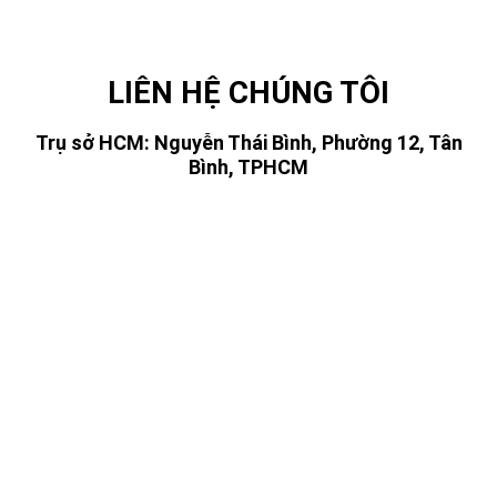
LIÊN HỆ CHÚNG TÔI
Trụ sở HCM: Nguyễn Thái Bình, Phường 12, Tân
Bình, TPHCM