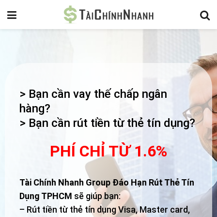
> Bạn cần vay thế chấp ngân
hàng?
> Bạn cần rút tiền từ thẻ tín dụng?
PHÍ CHỈ TỪ 1.6%
Tài Chính Nhanh Group Đáo Hạn Rút Thẻ Tín
Dụng TPHCM
sẽ giúp bạn:
– Rút tiền từ thẻ tín dụng Visa, Master card,