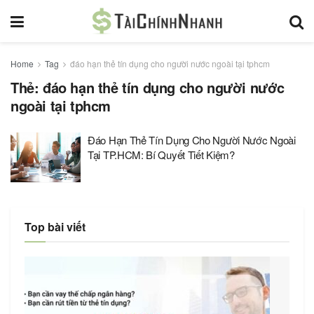
Home
Tag
đáo hạn thẻ tín dụng cho người nước ngoài tại tphcm
Thẻ:
đáo hạn thẻ tín dụng cho người nước
ngoài tại tphcm
Đáo Hạn Thẻ Tín Dụng Cho Người Nước Ngoài
Tại TP.HCM: Bí Quyết Tiết Kiệm?
Top bài viết