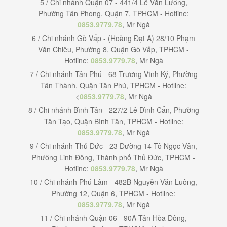
5 / Chi nhánh Quận 07 - 441/4 Lê Văn Lương,
Phường Tân Phong, Quận 7, TPHCM - Hotline:
0853.9779.78
, Mr Ngà
6 / Chi nhánh Gò Vấp - (Hoàng Đạt A) 28/10 Phạm
Văn Chiêu, Phường 8, Quận Gò Vấp, TPHCM -
Hotline:
0853.9779.78
, Mr Ngà
7 / Chi nhánh Tân Phú - 68 Trương Vĩnh Ký, Phường
Tân Thành, Quận Tân Phú, TPHCM - Hotline:
<
0853.9779.78
, Mr Ngà
8 / Chi nhánh Bình Tân - 227/2 Lê Đình Cẩn, Phường
Tân Tạo, Quận Bình Tân, TPHCM - Hotline:
0853.9779.78
, Mr Ngà
9 / Chi nhánh Thủ Đức - 23 Đường 14 Tô Ngọc Vân,
Phường Linh Đông, Thành phố Thủ Đức, TPHCM -
Hotline:
0853.9779.78
, Mr Ngà
10 / Chi nhánh Phú Lâm - 482B Nguyễn Văn Luông,
Phường 12, Quận 6, TPHCM - Hotline:
0853.9779.78
, Mr Ngà
11 / Chi nhánh Quận 06 - 90A Tân Hòa Đông,