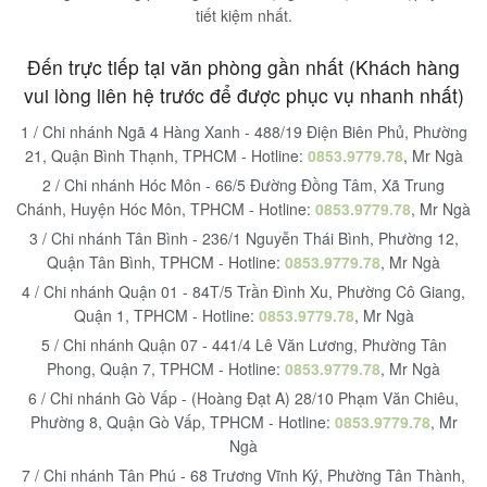
tiết kiệm nhất.
Đến trực tiếp tại văn phòng gần nhất (Khách hàng
vui lòng liên hệ trước để được phục vụ nhanh nhất)
1 / Chi nhánh Ngã 4 Hàng Xanh - 488/19 Điện Biên Phủ, Phường
21, Quận Bình Thạnh, TPHCM - Hotline:
0853.9779.78
, Mr Ngà
2 / Chi nhánh Hóc Môn - 66/5 Đường Đồng Tâm, Xã Trung
Chánh, Huyện Hóc Môn, TPHCM - Hotline:
0853.9779.78
, Mr Ngà
3 / Chi nhánh Tân Bình - 236/1 Nguyễn Thái Bình, Phường 12,
Quận Tân Bình, TPHCM - Hotline:
0853.9779.78
, Mr Ngà
4 / Chi nhánh Quận 01 - 84T/5 Trần Đình Xu, Phường Cô Giang,
Quận 1, TPHCM - Hotline:
0853.9779.78
, Mr Ngà
5 / Chi nhánh Quận 07 - 441/4 Lê Văn Lương, Phường Tân
Phong, Quận 7, TPHCM - Hotline:
0853.9779.78
, Mr Ngà
6 / Chi nhánh Gò Vấp - (Hoàng Đạt A) 28/10 Phạm Văn Chiêu,
Phường 8, Quận Gò Vấp, TPHCM - Hotline:
0853.9779.78
, Mr
Ngà
7 / Chi nhánh Tân Phú - 68 Trương Vĩnh Ký, Phường Tân Thành,