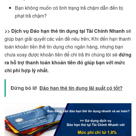
Bạn không muốn có tình trạng trả chậm dẫn đến bị
phạt trả chậm?
>> Dịch vụ Đáo hạn thẻ tín dụng tại Tài Chính Nhanh
sẽ
giúp bạn giải quyết các vấn đề nêu trên
.
Khi đến hạn thanh
toán khoản tiền thẻ tín dụng cho ngân hàng, nhưng bạn
chưa xoay được khoản tiền để chi trả thì chúng tôi sẽ
đứng
ra hỗ trợ thanh toán khoản tiền đó giúp bạn với mức
chi phí hợp lý nhất.
Đừng bỏ lỡ
Đáo hạn thẻ tín dụng lãi suất có tốt?