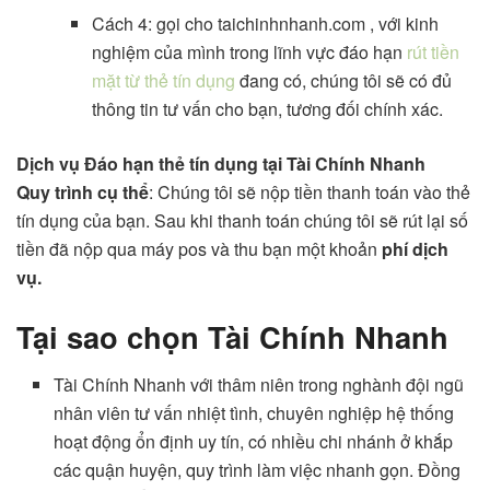
Cách 4: gọi cho taichinhnhanh.com , với kinh
nghiệm của mình trong lĩnh vực đáo hạn
rút tiền
mặt từ thẻ tín dụng
đang có, chúng tôi sẽ có đủ
thông tin tư vấn cho bạn, tương đối chính xác.
Dịch vụ Đáo hạn thẻ tín dụng tại Tài Chính Nhanh
Quy trình cụ thể
: Chúng tôi sẽ nộp tiền thanh toán vào thẻ
tín dụng của bạn. Sau khi thanh toán chúng tôi sẽ rút lại số
tiền đã nộp qua máy pos và thu bạn một khoản
phí dịch
vụ.
Tại sao chọn Tài Chính Nhanh
Tài Chính Nhanh với thâm niên trong nghành đội ngũ
nhân viên tư vấn nhiệt tình, chuyên nghiệp hệ thống
hoạt động ổn định uy tín, có nhiều chi nhánh ở khắp
các quận huyện, quy trình làm việc nhanh gọn. Đồng