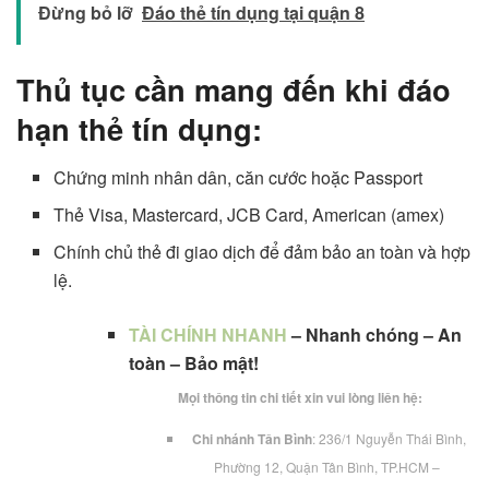
Đừng bỏ lỡ
Đáo thẻ tín dụng tại quận 8
Thủ tục cần mang đến khi đáo
hạn thẻ tín dụng:
Chứng minh nhân dân, căn cước hoặc Passport
Thẻ Visa, Mastercard, JCB Card, American (amex)
Chính chủ thẻ đi giao dịch để đảm bảo an toàn và hợp
lệ.
TÀI CHÍNH NHANH
– Nhanh chóng – An
toàn – Bảo mật!
Mọi thông tin chi tiết xin vui lòng liên hệ:
Chi nhánh Tân Bình
: 236/1 Nguyễn Thái Bình,
Phường 12, Quận Tân Bình, TP.HCM –