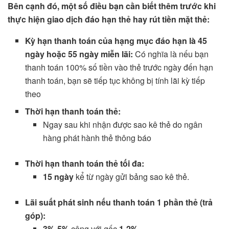
Bên cạnh đó, một số điều bạn cần biết thêm trước khi
thực hiện giao dịch đáo hạn thẻ hay rút tiền mặt thẻ:
Kỳ hạn thanh toán của hạng mục đáo hạn là 45
ngày hoặc 55 ngày miễn lãi:
Có nghĩa là nếu bạn
thanh toán 100% số tiền vào thẻ trước ngày đến hạn
thanh toán, bạn sẽ tiếp tục không bị tính lãi kỳ tiếp
theo
Thời hạn thanh toán thẻ:
Ngay sau khi nhận được sao kê thẻ do ngân
hàng phát hành thẻ thông báo
Thời hạn thanh toán thẻ tối đa:
15 ngày
kể từ ngày gửi bảng sao kê thẻ.
Lãi suất phát sinh nếu thanh toán 1 phần thẻ (trả
góp):
3%-5%
cộng với gốc
1-2%