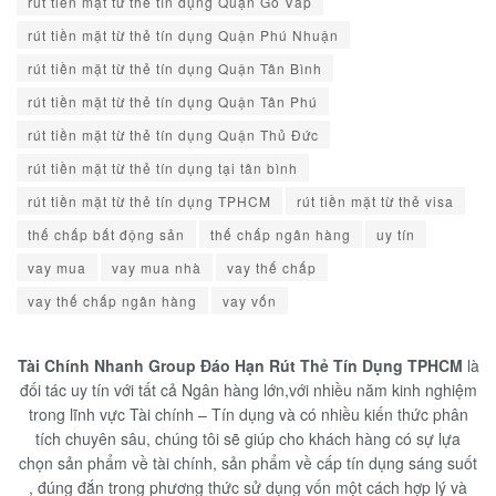
rút tiền mặt từ thẻ tín dụng Quận Gò Vấp
rút tiền mặt từ thẻ tín dụng Quận Phú Nhuận
rút tiền mặt từ thẻ tín dụng Quận Tân Bình
rút tiền mặt từ thẻ tín dụng Quận Tân Phú
rút tiền mặt từ thẻ tín dụng Quận Thủ Đức
rút tiền mặt từ thẻ tín dụng tại tân bình
rút tiền mặt từ thẻ tín dụng TPHCM
rút tiền mặt từ thẻ visa
thế chấp bất động sản
thế chấp ngân hàng
uy tín
vay mua
vay mua nhà
vay thế chấp
vay thế chấp ngân hàng
vay vốn
Tài Chính Nhanh Group Đáo Hạn Rút Thẻ Tín Dụng TPHCM
là
đối tác uy tín với tất cả Ngân hàng lớn,với nhiều năm kinh nghiệm
trong lĩnh vực Tài chính – Tín dụng và có nhiều kiến thức phân
tích chuyên sâu, chúng tôi sẽ giúp cho khách hàng có sự lựa
chọn sản phẩm về tài chính, sản phẩm về cấp tín dụng sáng suốt
, đúng đắn trong phương thức sử dụng vốn một cách hợp lý và