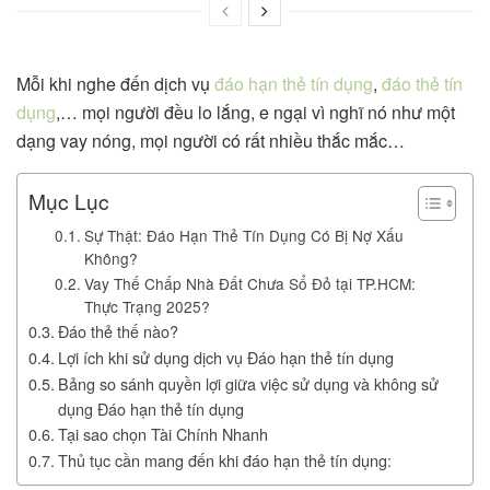
Mỗi khi nghe đến dịch vụ
đáo hạn thẻ tín dụng
,
đáo thẻ tín
dụng
,… mọi người đều lo lắng, e ngại vì nghĩ nó như một
dạng vay nóng, mọi người có rất nhiều thắc mắc…
Mục Lục
Sự Thật: Đáo Hạn Thẻ Tín Dụng Có Bị Nợ Xấu
Không?
Vay Thế Chấp Nhà Đất Chưa Sổ Đỏ tại TP.HCM:
Thực Trạng 2025?
Đáo thẻ thế nào?
Lợi ích khi sử dụng dịch vụ Đáo hạn thẻ tín dụng
Bảng so sánh quyền lợi giữa việc sử dụng và không sử
dụng Đáo hạn thẻ tín dụng
Tại sao chọn Tài Chính Nhanh
Thủ tục cần mang đến khi đáo hạn thẻ tín dụng: