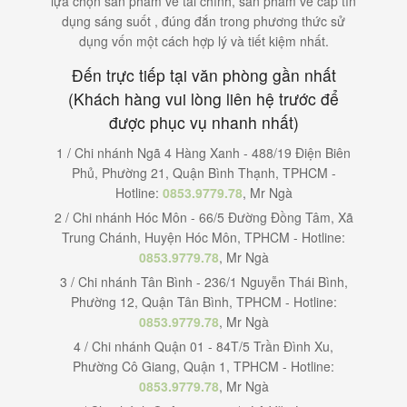
lựa chọn sản phẩm về tài chính, sản phẩm về cấp tín
dụng sáng suốt , đúng đắn trong phương thức sử
dụng vốn một cách hợp lý và tiết kiệm nhất.
Đến trực tiếp tại văn phòng gần nhất
(Khách hàng vui lòng liên hệ trước để
được phục vụ nhanh nhất)
1 / Chi nhánh Ngã 4 Hàng Xanh - 488/19 Điện Biên
Phủ, Phường 21, Quận Bình Thạnh, TPHCM -
Hotline:
0853.9779.78
, Mr Ngà
2 / Chi nhánh Hóc Môn - 66/5 Đường Đồng Tâm, Xã
Trung Chánh, Huyện Hóc Môn, TPHCM - Hotline:
0853.9779.78
, Mr Ngà
3 / Chi nhánh Tân Bình - 236/1 Nguyễn Thái Bình,
Phường 12, Quận Tân Bình, TPHCM - Hotline:
0853.9779.78
, Mr Ngà
4 / Chi nhánh Quận 01 - 84T/5 Trần Đình Xu,
Phường Cô Giang, Quận 1, TPHCM - Hotline:
0853.9779.78
, Mr Ngà