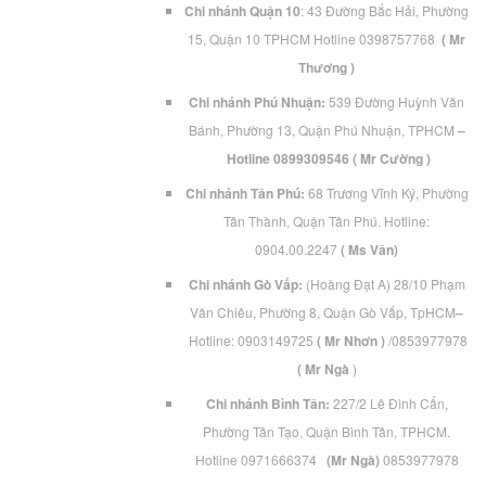
Chi nhánh Quận 10
: 43 Đường Bắc Hải, Phường
15, Quận 10 TPHCM Hotline 0398757768
( Mr
Thương )
Chi nhánh Phú Nhuận:
539 Đường Huỳnh Văn
Bánh, Phường 13, Quận Phú Nhuận, TPHCM
–
Hotline
0899309546 ( Mr Cường )
Chi nhánh Tân Phú:
68 Trương Vĩnh Ký, Phường
Tân Thành, Quận Tân Phú. Hotline:
0904.00.2247
( Ms Vân)
Chi nhánh Gò Vấp:
(Hoàng Đạt A) 28/10 Phạm
Văn Chiêu, Phường 8, Quận Gò Vấp, TpHCM
–
Hotline: 0903149725
( Mr Nhơn )
/0853977978
( Mr Ngà
)
Chi nhánh Bình Tân:
227/2 Lê Đình Cẩn,
Phường Tân Tạo, Quận Bình Tân, TPHCM.
Hotline 0971666374
(Mr Ngà)
0853977978