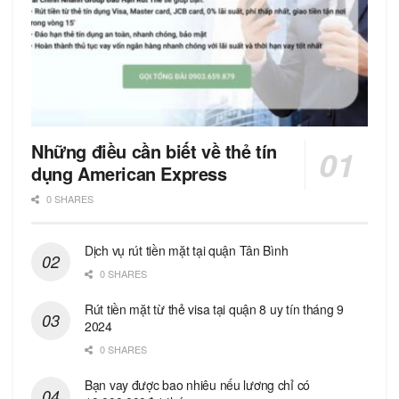
Những điều cần biết về thẻ tín
dụng American Express
0 SHARES
Dịch vụ rút tiền mặt tại quận Tân Bình
0 SHARES
Rút tiền mặt từ thẻ visa tại quận 8 uy tín tháng 9
2024
0 SHARES
Bạn vay được bao nhiêu nếu lương chỉ có