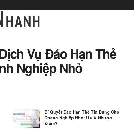
 Dịch Vụ Đáo Hạn Thẻ
nh Nghiệp Nhỏ
Bí Quyết Đáo Hạn Thẻ Tín Dụng Cho
Doanh Nghiệp Nhỏ: Ưu & Nhược
Điểm?