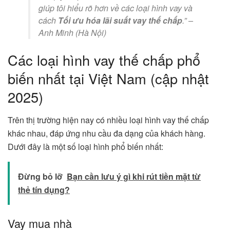
giúp tôi hiểu rõ hơn về các loại hình vay và
cách
Tối ưu hóa lãi suất vay thế chấp
.” –
Anh Minh (Hà Nội)
Các loại hình vay thế chấp phổ
biến nhất tại Việt Nam (cập nhật
2025)
Trên thị trường hiện nay có nhiều loại hình vay thế chấp
khác nhau, đáp ứng nhu cầu đa dạng của khách hàng.
Dưới đây là một số loại hình phổ biến nhất:
Đừng bỏ lỡ
Bạn cần lưu ý gì khi rút tiền mặt từ
thẻ tín dụng?
Vay mua nhà