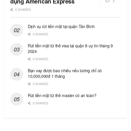
dụng American Express
0 SHARES
Dịch vụ rút tiền mặt tại quận Tân Bình
0 SHARES
Rút tiền mặt từ thẻ visa tại quận 8 uy tín tháng 9
2024
0 SHARES
Bạn vay được bao nhiêu nếu lương chỉ có
10,000,000đ 1 tháng
0 SHARES
Rút tiền mặt từ thẻ master có an toàn?
0 SHARES