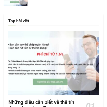
Top bài viết
Những điều cần biết về thẻ tín