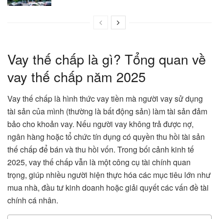
Vay thế chấp là gì? Tổng quan về
vay thế chấp năm 2025
Vay thế chấp là hình thức vay tiền mà người vay sử dụng
tài sản của mình (thường là bất động sản) làm tài sản đảm
bảo cho khoản vay. Nếu người vay không trả được nợ,
ngân hàng hoặc tổ chức tín dụng có quyền thu hồi tài sản
thế chấp để bán và thu hồi vốn. Trong bối cảnh kinh tế
2025, vay thế chấp vẫn là một công cụ tài chính quan
trọng, giúp nhiều người hiện thực hóa các mục tiêu lớn như
mua nhà, đầu tư kinh doanh hoặc giải quyết các vấn đề tài
chính cá nhân.