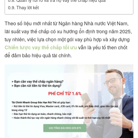
Thay lời kết
Theo số liệu mới nhất từ Ngân hàng Nhà nước Việt Nam,
lãi suất vay thế chấp có xu hướng ổn định trong năm 2025,
tuy nhiên, việc lựa chọn một gói vay phù hợp và xây dựng
Chiến lược vay thế chấp tối ưu
vẫn là yếu tố then chốt
để đảm bảo hiệu quả tài chính.