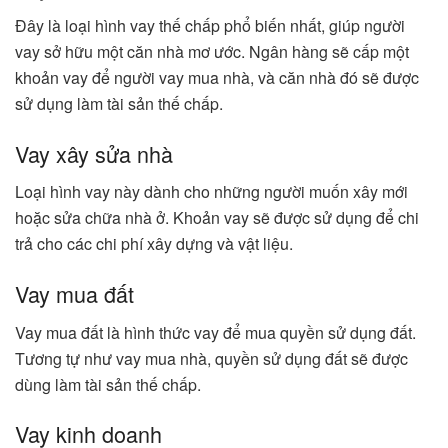
Đây là loại hình vay thế chấp phổ biến nhất, giúp người
vay sở hữu một căn nhà mơ ước. Ngân hàng sẽ cấp một
khoản vay để người vay mua nhà, và căn nhà đó sẽ được
sử dụng làm tài sản thế chấp.
Vay xây sửa nhà
Loại hình vay này dành cho những người muốn xây mới
hoặc sửa chữa nhà ở. Khoản vay sẽ được sử dụng để chi
trả cho các chi phí xây dựng và vật liệu.
Vay mua đất
Vay mua đất là hình thức vay để mua quyền sử dụng đất.
Tương tự như vay mua nhà, quyền sử dụng đất sẽ được
dùng làm tài sản thế chấp.
Vay kinh doanh