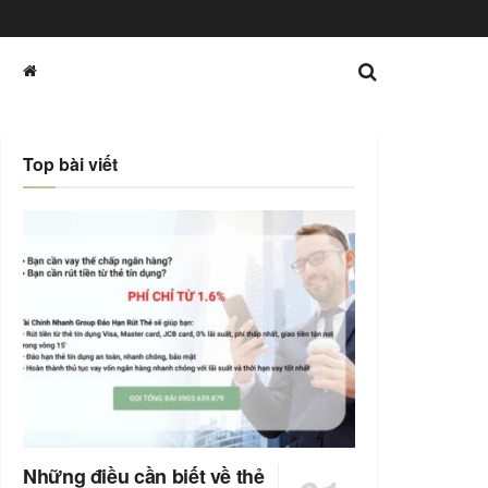
Top bài viết
Những điều cần biết về thẻ