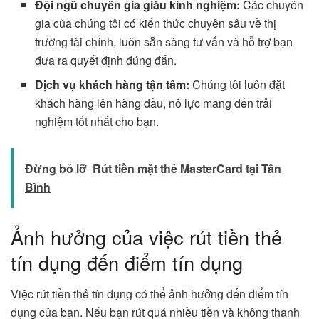
Đội ngũ chuyên gia giàu kinh nghiệm:
Các chuyên
gia của chúng tôi có kiến thức chuyên sâu về thị
trường tài chính, luôn sẵn sàng tư vấn và hỗ trợ bạn
đưa ra quyết định đúng đắn.
Dịch vụ khách hàng tận tâm:
Chúng tôi luôn đặt
khách hàng lên hàng đầu, nỗ lực mang đến trải
nghiệm tốt nhất cho bạn.
Đừng bỏ lỡ
Rút tiền mặt thẻ MasterCard tại Tân
Bình
Ảnh hưởng của việc rút tiền thẻ
tín dụng đến điểm tín dụng
Việc rút tiền thẻ tín dụng có thể ảnh hưởng đến điểm tín
dụng của bạn. Nếu bạn rút quá nhiều tiền và không thanh