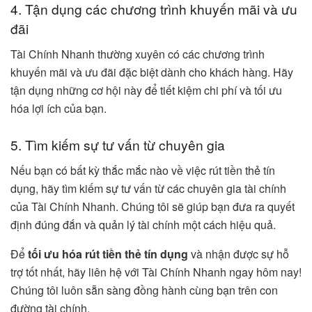
4. Tận dụng các chương trình khuyến mãi và ưu
đãi
Tài Chính Nhanh thường xuyên có các chương trình
khuyến mãi và ưu đãi đặc biệt dành cho khách hàng. Hãy
tận dụng những cơ hội này để tiết kiệm chi phí và tối ưu
hóa lợi ích của bạn.
5. Tìm kiếm sự tư vấn từ chuyên gia
Nếu bạn có bất kỳ thắc mắc nào về việc rút tiền thẻ tín
dụng, hãy tìm kiếm sự tư vấn từ các chuyên gia tài chính
của Tài Chính Nhanh. Chúng tôi sẽ giúp bạn đưa ra quyết
định đúng đắn và quản lý tài chính một cách hiệu quả.
Để
tối ưu hóa rút tiền thẻ tín dụng
và nhận được sự hỗ
trợ tốt nhất, hãy liên hệ với Tài Chính Nhanh ngay hôm nay!
Chúng tôi luôn sẵn sàng đồng hành cùng bạn trên con
đường tài chính.