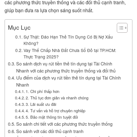
các phương thức truyền thống và các đối thủ cạnh tranh,
giúp bạn đưa ra lựa chọn sáng suốt nhất.
Mục Lục
Sự Thật: Đáo Hạn Thẻ Tín Dụng Có Bị Nợ Xấu
Không?
Vay Thế Chấp Nhà Đất Chưa Sổ Đỏ tại TP.HCM:
Thực Trạng 2025?
So sánh dịch vụ rút tiền thẻ tín dụng tại Tài Chính
Nhanh với các phương thức truyền thống và đối thủ
Ưu điểm của dịch vụ rút tiền thẻ tín dụng tại Tài Chính
Nhanh
1. Chi phí thấp hơn
2. Thủ tục đơn giản và nhanh chóng
3. Lãi suất ưu đãi
4. Tư vấn và hỗ trợ chuyên nghiệp
5. Bảo mật thông tin tuyệt đối
So sánh chi tiết với các phương thức truyền thống
So sánh với các đối thủ cạnh tranh