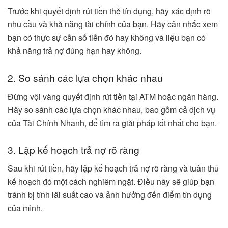
Trước khi quyết định rút tiền thẻ tín dụng, hãy xác định rõ
nhu cầu và khả năng tài chính của bạn. Hãy cân nhắc xem
bạn có thực sự cần số tiền đó hay không và liệu bạn có
khả năng trả nợ đúng hạn hay không.
2. So sánh các lựa chọn khác nhau
Đừng vội vàng quyết định rút tiền tại ATM hoặc ngân hàng.
Hãy so sánh các lựa chọn khác nhau, bao gồm cả dịch vụ
của Tài Chính Nhanh, để tìm ra giải pháp tốt nhất cho bạn.
3. Lập kế hoạch trả nợ rõ ràng
Sau khi rút tiền, hãy lập kế hoạch trả nợ rõ ràng và tuân thủ
kế hoạch đó một cách nghiêm ngặt. Điều này sẽ giúp bạn
tránh bị tính lãi suất cao và ảnh hưởng đến điểm tín dụng
của mình.