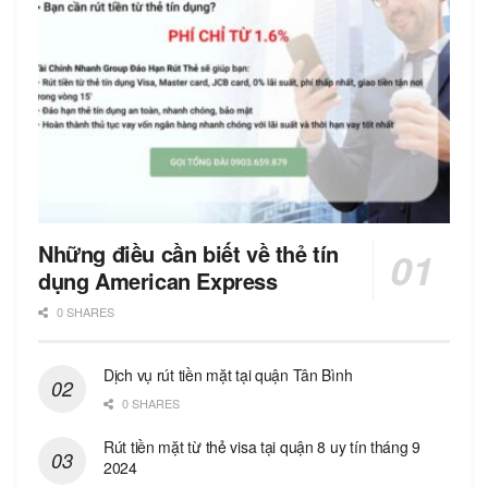
Những điều cần biết về thẻ tín
dụng American Express
0 SHARES
Dịch vụ rút tiền mặt tại quận Tân Bình
0 SHARES
Rút tiền mặt từ thẻ visa tại quận 8 uy tín tháng 9
2024