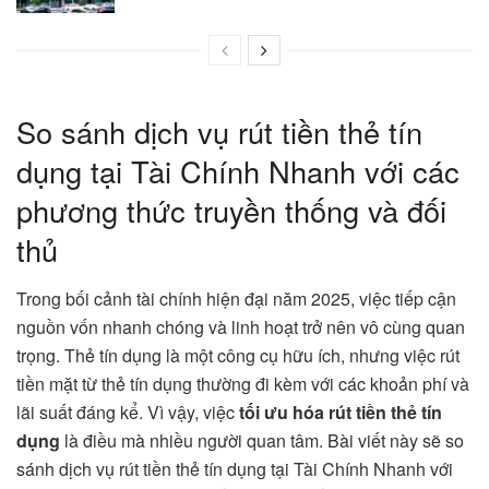
So sánh dịch vụ rút tiền thẻ tín
dụng tại Tài Chính Nhanh với các
phương thức truyền thống và đối
thủ
Trong bối cảnh tài chính hiện đại năm 2025, việc tiếp cận
nguồn vốn nhanh chóng và linh hoạt trở nên vô cùng quan
trọng. Thẻ tín dụng là một công cụ hữu ích, nhưng việc rút
tiền mặt từ thẻ tín dụng thường đi kèm với các khoản phí và
lãi suất đáng kể. Vì vậy, việc
tối ưu hóa rút tiền thẻ tín
dụng
là điều mà nhiều người quan tâm. Bài viết này sẽ so
sánh dịch vụ rút tiền thẻ tín dụng tại Tài Chính Nhanh với