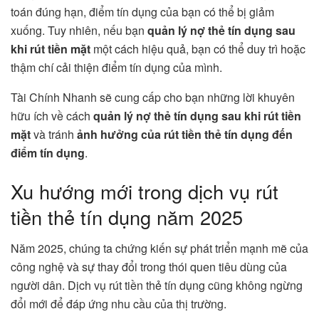
toán đúng hạn, điểm tín dụng của bạn có thể bị giảm
xuống. Tuy nhiên, nếu bạn
quản lý nợ thẻ tín dụng sau
khi rút tiền mặt
một cách hiệu quả, bạn có thể duy trì hoặc
thậm chí cải thiện điểm tín dụng của mình.
Tài Chính Nhanh sẽ cung cấp cho bạn những lời khuyên
hữu ích về cách
quản lý nợ thẻ tín dụng sau khi rút tiền
mặt
và tránh
ảnh hưởng của rút tiền thẻ tín dụng đến
điểm tín dụng
.
Xu hướng mới trong dịch vụ rút
tiền thẻ tín dụng năm 2025
Năm 2025, chúng ta chứng kiến sự phát triển mạnh mẽ của
công nghệ và sự thay đổi trong thói quen tiêu dùng của
người dân. Dịch vụ rút tiền thẻ tín dụng cũng không ngừng
đổi mới để đáp ứng nhu cầu của thị trường.