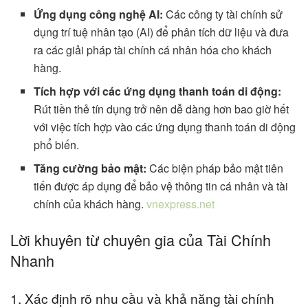
Ứng dụng công nghệ AI:
Các công ty tài chính sử
dụng trí tuệ nhân tạo (AI) để phân tích dữ liệu và đưa
ra các giải pháp tài chính cá nhân hóa cho khách
hàng.
Tích hợp với các ứng dụng thanh toán di động:
Rút tiền thẻ tín dụng trở nên dễ dàng hơn bao giờ hết
với việc tích hợp vào các ứng dụng thanh toán di động
phổ biến.
Tăng cường bảo mật:
Các biện pháp bảo mật tiên
tiến được áp dụng để bảo vệ thông tin cá nhân và tài
chính của khách hàng.
vnexpress.net
Lời khuyên từ chuyên gia của Tài Chính
Nhanh
1. Xác định rõ nhu cầu và khả năng tài chính