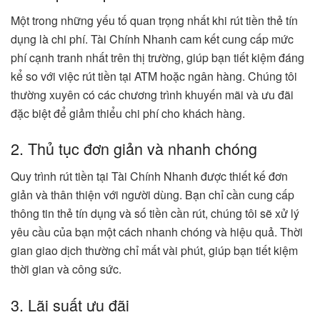
Một trong những yếu tố quan trọng nhất khi rút tiền thẻ tín
dụng là chi phí. Tài Chính Nhanh cam kết cung cấp mức
phí cạnh tranh nhất trên thị trường, giúp bạn tiết kiệm đáng
kể so với việc rút tiền tại ATM hoặc ngân hàng. Chúng tôi
thường xuyên có các chương trình khuyến mãi và ưu đãi
đặc biệt để giảm thiểu chi phí cho khách hàng.
2. Thủ tục đơn giản và nhanh chóng
Quy trình rút tiền tại Tài Chính Nhanh được thiết kế đơn
giản và thân thiện với người dùng. Bạn chỉ cần cung cấp
thông tin thẻ tín dụng và số tiền cần rút, chúng tôi sẽ xử lý
yêu cầu của bạn một cách nhanh chóng và hiệu quả. Thời
gian giao dịch thường chỉ mất vài phút, giúp bạn tiết kiệm
thời gian và công sức.
3. Lãi suất ưu đãi