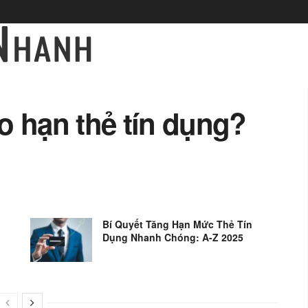
o hạn thẻ tín dụng?
Bí Quyết Tăng Hạn Mức Thẻ Tín
Dụng Nhanh Chóng: A-Z 2025