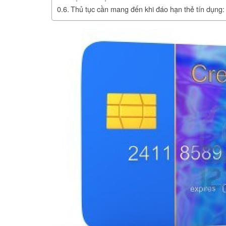
Thủ tục cần mang đến khi đáo hạn thẻ tín dụng: