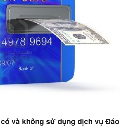
 có và không sử dụng dịch vụ Đáo