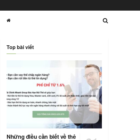
Top bài viết
Những điều cần biết về thẻ