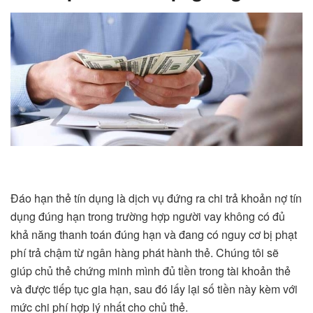
Đáo hạn thẻ tín dụng là dịch vụ đứng ra chi trả khoản nợ tín
dụng đúng hạn trong trường hợp người vay không có đủ
khả năng thanh toán đúng hạn và đang có nguy cơ bị phạt
phí trả chậm từ ngân hàng phát hành thẻ. Chúng tôi sẽ
giúp chủ thẻ chứng minh mình đủ tiền trong tài khoản thẻ
và được tiếp tục gia hạn, sau đó lấy lại số tiền này kèm với
mức chi phí hợp lý nhất cho chủ thẻ.