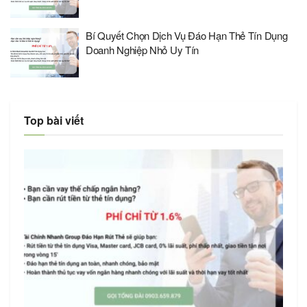
Bí Quyết Chọn Dịch Vụ Đáo Hạn Thẻ Tín Dụng
Doanh Nghiệp Nhỏ Uy Tín
Top bài viết