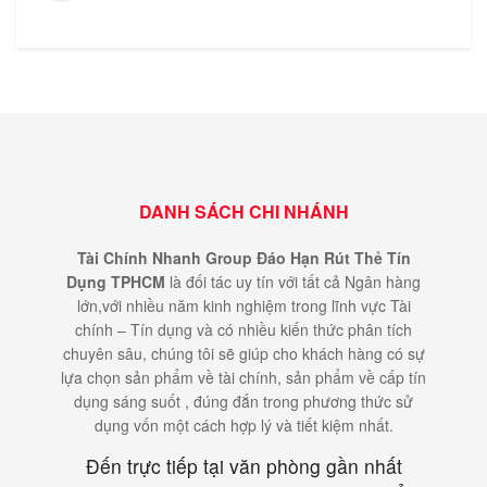
DANH SÁCH CHI NHÁNH
Tài Chính Nhanh Group Đáo Hạn Rút Thẻ Tín
Dụng TPHCM
là đối tác uy tín với tất cả Ngân hàng
lớn,với nhiều năm kinh nghiệm trong lĩnh vực Tài
chính – Tín dụng và có nhiều kiến thức phân tích
chuyên sâu, chúng tôi sẽ giúp cho khách hàng có sự
lựa chọn sản phẩm về tài chính, sản phẩm về cấp tín
dụng sáng suốt , đúng đắn trong phương thức sử
dụng vốn một cách hợp lý và tiết kiệm nhất.
Đến trực tiếp tại văn phòng gần nhất