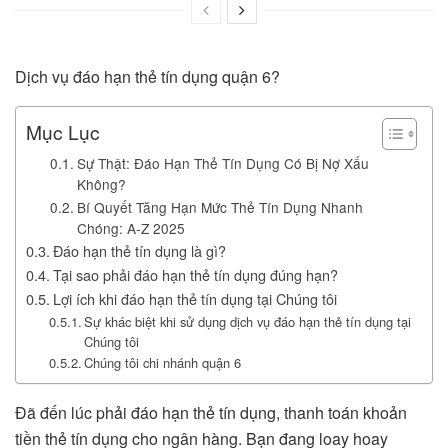
Dịch vụ đáo hạn thẻ tín dụng quận 6?
Mục Lục
Sự Thật: Đáo Hạn Thẻ Tín Dụng Có Bị Nợ Xấu
Không?
Bí Quyết Tăng Hạn Mức Thẻ Tín Dụng Nhanh
Chóng: A-Z 2025
Đáo hạn thẻ tín dụng là gì?
Tại sao phải đáo hạn thẻ tín dụng đúng hạn?
Lợi ích khi đáo hạn thẻ tín dụng tại Chúng tôi
Sự khác biệt khi sử dụng dịch vụ đáo hạn thẻ tín dụng tại
Chúng tôi
Chúng tôi chi nhánh quận 6
Đã đến lúc phải đáo hạn thẻ tín dụng, thanh toán khoản
tiền thẻ tín dụng cho ngân hàng. Bạn đang loay hoay