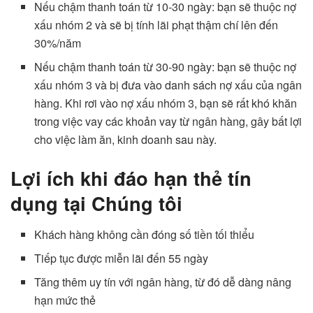
Nếu chậm thanh toán từ 10-30 ngày: bạn sẽ thuộc nợ
xấu nhóm 2 và sẽ bị tính lãi phạt thậm chí lên đến
30%/năm
Nếu chậm thanh toán từ 30-90 ngày: bạn sẽ thuộc nợ
xấu nhóm 3 và bị đưa vào danh sách nợ xấu của ngân
hàng. Khi rơi vào nợ xấu nhóm 3, bạn sẽ rất khó khăn
trong việc vay các khoản vay từ ngân hàng, gây bất lợi
cho việc làm ăn, kinh doanh sau này.
Lợi ích khi đáo hạn thẻ tín
dụng tại Chúng tôi
Khách hàng không cần đóng số tiền tối thiểu
Tiếp tục được miễn lãi đến 55 ngày
Tăng thêm uy tín với ngân hàng, từ đó dễ dàng nâng
hạn mức thẻ