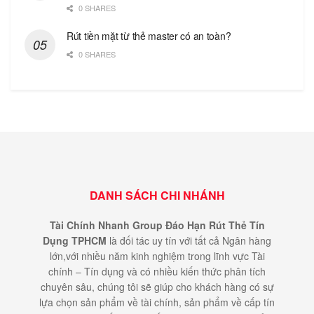
0 SHARES
Rút tiền mặt từ thẻ master có an toàn?
0 SHARES
DANH SÁCH CHI NHÁNH
Tài Chính Nhanh Group Đáo Hạn Rút Thẻ Tín
Dụng TPHCM
là đối tác uy tín với tất cả Ngân hàng
lớn,với nhiều năm kinh nghiệm trong lĩnh vực Tài
chính – Tín dụng và có nhiều kiến thức phân tích
chuyên sâu, chúng tôi sẽ giúp cho khách hàng có sự
lựa chọn sản phẩm về tài chính, sản phẩm về cấp tín