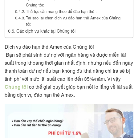
Chúng tôi:
Thủ tục cần mang theo để đáo hạn thẻ :
Tại sao lại chọn dịch vụ đáo hạn thẻ Amex của Chúng
tôi:
Các dịch vụ khác tại Chúng tôi
Dịch vụ đáo hạn thẻ Amex của Chúng tôi
Bạn sẽ phát sinh dư nợ với ngân hàng và được miễn lãi
suất trong khoảng thời gian nhất định, nhưng nếu đến ngày
thanh toán dư nợ nếu bạn không đủ khả năng chi trả sẽ bị
tính phí với mức lãi suất cao lên đến 35%/năm. Vì vậy
Chúng tôi
có thể giải quyết giúp bạn nỗi lo lắng về lãi suất
bằng dịch vụ đáo hạn thẻ Amex.