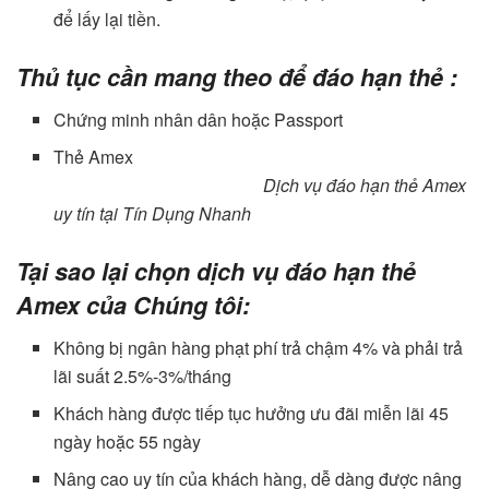
để lấy lại tiền.
Thủ tục cần mang theo để
đáo hạn thẻ
:
Chứng minh nhân dân hoặc Passport
Thẻ Amex
Dịch vụ đáo hạn thẻ Amex
uy tín tại Tín Dụng Nhanh
Tại sao lại chọn dịch vụ đáo hạn thẻ
Amex của Chúng tôi:
Không bị ngân hàng phạt phí trả chậm 4% và phải trả
lãi suất 2.5%-3%/tháng
Khách hàng được tiếp tục hưởng ưu đãi miễn lãi 45
ngày hoặc 55 ngày
Nâng cao uy tín của khách hàng, dễ dàng được nâng