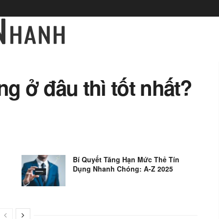
ng ở đâu thì tốt nhất?
Bí Quyết Tăng Hạn Mức Thẻ Tín
Dụng Nhanh Chóng: A-Z 2025