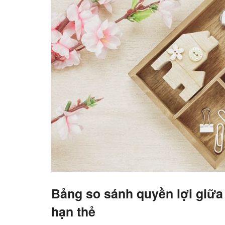
Bảng so sánh quyền lợi giữa
hạn thẻ