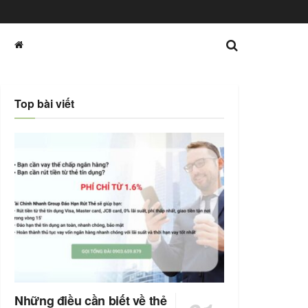
Top bài viết
Những điều cần biết về thẻ