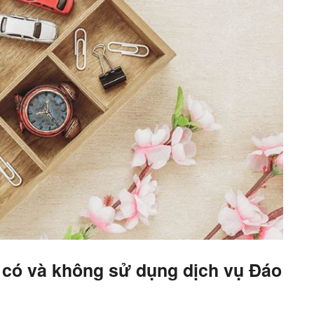
 có và không sử dụng dịch vụ Đáo