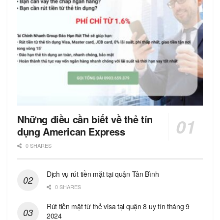
Những điều cần biết về thẻ tín
dụng American Express
0 SHARES
Dịch vụ rút tiền mặt tại quận Tân Bình
0 SHARES
Rút tiền mặt từ thẻ visa tại quận 8 uy tín tháng 9
2024