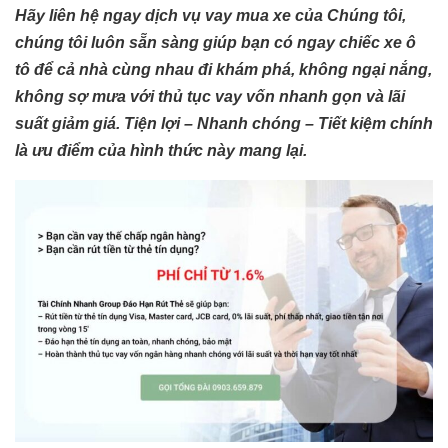
Hãy liên hệ ngay dịch vụ vay mua xe của Chúng tôi,
chúng tôi luôn sẵn sàng giúp bạn có ngay chiếc xe ô
tô để cả nhà cùng nhau đi khám phá, không ngại nắng,
không sợ mưa với thủ tục vay vốn nhanh gọn và lãi
suất giảm giá. Tiện lợi – Nhanh chóng – Tiết kiệm chính
là ưu điểm của hình thức này mang lại.