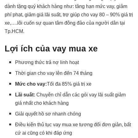
dành tặng quý khách hàng như: tăng hạn mức vay, giảm
phí phạt, giảm giá lãi suất, trợ giúp cho vay 80 – 90% giá trị
xe,….lôi cuốn sự quan tâm đông đảo của người dân tại
Tp.HCM.
Lợi ích của vay mua xe
Phương thức trả nợ linh hoạt
Thời gian cho vay lên đến 74 tháng
Mức cho vay:
Tối đa 85% giá trị xe
Lãi suất:
Chuyên chỉ dẫn các gói vay lãi suất giảm
giá nhất cho khách hàng
Giải quyết hồ sơ nhanh chóng
Điều kiện thủ tục vay mua xe tương đối đơn giản, bất
cứ ai cũng có khi đáp ứng