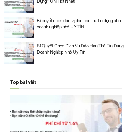
Dụng? Chi Tiết Nhất!
Bí quyết chọn đơn vị đáo hạn thẻ tín dụng cho
doanh nghiệp nhỏ UY TÍN
Bí Quyết Chọn Dịch Vụ Đáo Hạn Thẻ Tín Dụng
Doanh Nghiệp Nhỏ Uy Tín
Top bài viết