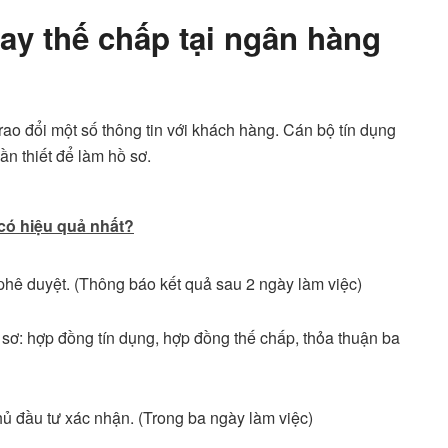
ay thế chấp tại ngân hàng
trao đổi một số thông tin với khách hàng. Cán bộ tín dụng
n thiết để làm hồ sơ.
 có hiệu quả nhất?
 phê duyệt. (Thông báo kết quả sau 2 ngày làm việc)
sơ: hợp đồng tín dụng, hợp đồng thế chấp, thỏa thuận ba
ủ đầu tư xác nhận. (Trong ba ngày làm việc)