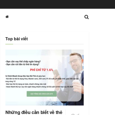
Top bài viết
Những điều cần biết về thẻ