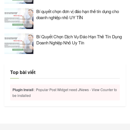
Bí quyết chọn đơn vị đáo hạn thẻ tín dụng cho
doanh nghiệp nhỏ UY TÍN
Bí Quyết Chọn Dịch Vụ Đáo Hạn Thẻ Tín Dụng
Doanh Nghiệp Nhỏ Uy Tín
Top bài viết
Plugin Install
: Popular Post Widget need JNews - View Counter to
be installed