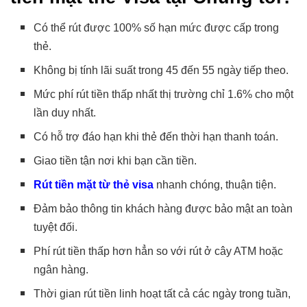
Có thể rút được 100% số hạn mức được cấp trong
thẻ.
Không bị tính lãi suất trong 45 đến 55 ngày tiếp theo.
Mức phí rút tiền thấp nhất thị trường chỉ 1.6% cho một
lần duy nhất.
Có hỗ trợ đáo hạn khi thẻ đến thời hạn thanh toán.
Giao tiền tận nơi khi bạn cần tiền.
Rút tiền mặt từ thẻ visa
nhanh chóng, thuận tiện.
Đảm bảo thông tin khách hàng được bảo mật an toàn
tuyệt đối.
Phí rút tiền thấp hơn hẳn so với rút ở cây ATM hoặc
ngân hàng.
Thời gian rút tiền linh hoạt tất cả các ngày trong tuần,