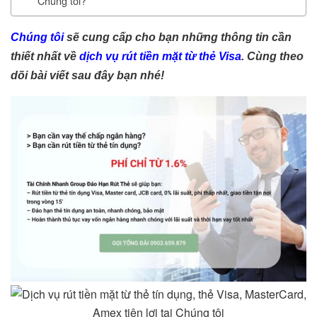
Chúng tôi?
Chúng tôi
sẽ cung cấp cho bạn những thông tin cần
thiết nhất về
dịch vụ rút tiền mặt từ thẻ Visa
. Cùng theo
dõi bài viết sau đây bạn nhé!