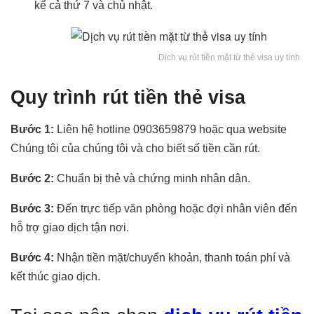
kể cả thứ 7 và chủ nhật.
Dịch vụ rút tiền mặt từ thẻ visa uy tính
Quy trình rút tiền thẻ visa
Bước 1:
Liên hệ hotline 0903659879 hoặc qua website
Chúng tôi của chúng tôi và cho biết số tiền cần rút.
Bước 2:
Chuẩn bị thẻ và chứng minh nhân dân.
Bước 3:
Đến trực tiếp văn phòng hoặc đợi nhân viên đến
hỗ trợ giao dịch tận nơi.
Bước 4:
Nhận tiền mặt/chuyển khoản, thanh toán phí và
kết thúc giao dịch.