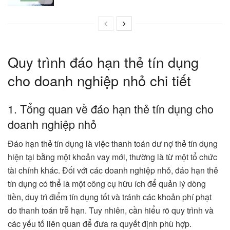
Quy trình đáo hạn thẻ tín dụng
cho doanh nghiệp nhỏ chi tiết
1. Tổng quan về đáo hạn thẻ tín dụng cho
doanh nghiệp nhỏ
Đáo hạn thẻ tín dụng là việc thanh toán dư nợ thẻ tín dụng
hiện tại bằng một khoản vay mới, thường là từ một tổ chức
tài chính khác. Đối với các doanh nghiệp nhỏ, đáo hạn thẻ
tín dụng có thể là một công cụ hữu ích để quản lý dòng
tiền, duy trì điểm tín dụng tốt và tránh các khoản phí phạt
do thanh toán trễ hạn. Tuy nhiên, cần hiểu rõ quy trình và
các yếu tố liên quan để đưa ra quyết định phù hợp.