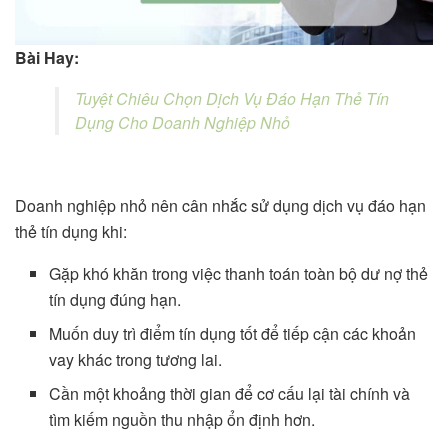
Bài Hay:
Tuyệt Chiêu Chọn Dịch Vụ Đáo Hạn Thẻ Tín
Dụng Cho Doanh Nghiệp Nhỏ
Doanh nghiệp nhỏ nên cân nhắc sử dụng dịch vụ đáo hạn
thẻ tín dụng khi:
Gặp khó khăn trong việc thanh toán toàn bộ dư nợ thẻ
tín dụng đúng hạn.
Muốn duy trì điểm tín dụng tốt để tiếp cận các khoản
vay khác trong tương lai.
Cần một khoảng thời gian để cơ cấu lại tài chính và
tìm kiếm nguồn thu nhập ổn định hơn.