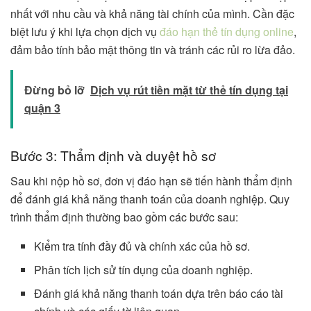
nhất với nhu cầu và khả năng tài chính của mình. Cần đặc
biệt lưu ý khi lựa chọn dịch vụ
đáo hạn thẻ tín dụng online
,
đảm bảo tính bảo mật thông tin và tránh các rủi ro lừa đảo.
Đừng bỏ lỡ
Dịch vụ rút tiền mặt từ thẻ tín dụng tại
quận 3
Bước 3: Thẩm định và duyệt hồ sơ
Sau khi nộp hồ sơ, đơn vị đáo hạn sẽ tiến hành thẩm định
để đánh giá khả năng thanh toán của doanh nghiệp. Quy
trình thẩm định thường bao gồm các bước sau:
Kiểm tra tính đầy đủ và chính xác của hồ sơ.
Phân tích lịch sử tín dụng của doanh nghiệp.
Đánh giá khả năng thanh toán dựa trên báo cáo tài