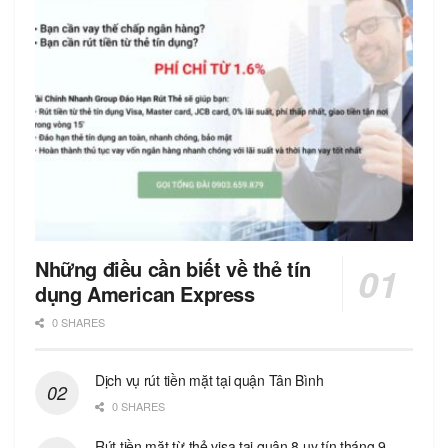
Những điều cần biết về thẻ tín
dụng American Express
0 SHARES
Dịch vụ rút tiền mặt tại quận Tân Bình
0 SHARES
Rút tiền mặt từ thẻ visa tại quận 8 uy tín tháng 9