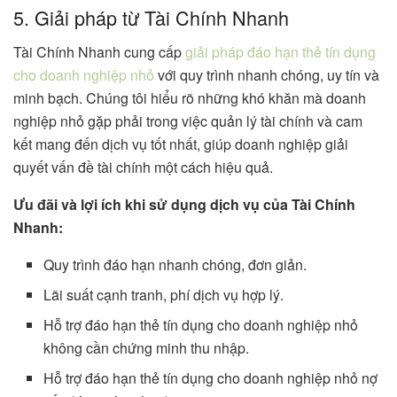
5. Giải pháp từ Tài Chính Nhanh
Tài Chính Nhanh cung cấp
giải pháp đáo hạn thẻ tín dụng
cho doanh nghiệp nhỏ
với quy trình nhanh chóng, uy tín và
minh bạch. Chúng tôi hiểu rõ những khó khăn mà doanh
nghiệp nhỏ gặp phải trong việc quản lý tài chính và cam
kết mang đến dịch vụ tốt nhất, giúp doanh nghiệp giải
quyết vấn đề tài chính một cách hiệu quả.
Ưu đãi và lợi ích khi sử dụng dịch vụ của Tài Chính
Nhanh:
Quy trình đáo hạn nhanh chóng, đơn giản.
Lãi suất cạnh tranh, phí dịch vụ hợp lý.
Hỗ trợ đáo hạn thẻ tín dụng cho doanh nghiệp nhỏ
không cần chứng minh thu nhập.
Hỗ trợ đáo hạn thẻ tín dụng cho doanh nghiệp nhỏ nợ