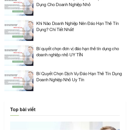
Dụng Cho Doanh Nghiệp Nhỏ
Khi Nào Doanh Nghiệp Nên Đáo Hạn Thẻ Tín
Dụng? Chi Tiết Nhất!
Bí quyết chọn đơn vị đáo hạn thẻ tín dụng cho
doanh nghiệp nhỏ UY TÍN
Bí Quyết Chọn Dịch Vụ Đáo Hạn Thẻ Tín Dụng
Doanh Nghiệp Nhỏ Uy Tín
Top bài viết