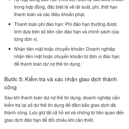
trong hợp đồng, đặc biệt là về lãi suất, phí, thời hạn
thanh toán và các điều khoản phạt.
Thanh toán phí đáo hạn: Phí đáo hạn thường được
tính dựa trên số tiền cần đáo hạn và chính sách của
từng đơn vị.
Nhận tiền mặt hoặc chuyển khoản: Doanh nghiệp
nhận tiền mặt hoặc chuyển khoản từ đơn vị đáo hạn
để thanh toán dư nợ thẻ tín dụng.
Bước 5: Kiểm tra và xác nhận giao dịch thành
công
Sau khi thanh toán dư nợ thẻ tín dụng, doanh nghiệp cần
kiểm tra lại số dư thẻ tín dụng để đảm bảo giao dịch đã
thành công. Lưu giữ tất cả hồ sơ và chứng từ liên quan đến
giao dịch đáo hạn để đối chiếu khi cần thiết.