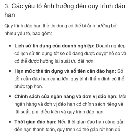
3. Các yếu tố ảnh hưởng đến quy trình đáo
hạn
Quy trình đáo hạn thẻ tín dụng có thể bị ảnh hưởng bởi
nhiều yếu tố, bao gồm:
Lịch sử tín dụng của doanh nghiệp:
Doanh nghiệp
có lịch sử tín dụng tốt sẽ dễ dàng được duyệt hồ sơ và
có thể được hưởng lãi suất ưu đãi hơn.
Hạn mức thẻ tín dụng và số tiền cần đáo hạn:
Số
tiền cần đáo hạn càng lớn, quy trình thẩm định có thể
phức tạp hơn.
Chính sách của ngân hàng và đơn vị đáo hạn:
Mỗi
ngân hàng và đơn vị đáo hạn có chính sách riêng về
lãi suất, phí, điều kiện và quy trình đáo hạn.
Thời gian đáo hạn:
Nếu thời gian đáo hạn càng gần
đến hạn thanh toán, quy trình có thể gấp rút hơn để