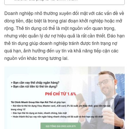
Doanh nghiệp nhỏ thường xuyên đối mặt với các vấn đề về
dòng tiền, đặc biệt là trong giai đoạn khởi nghiệp hoặc mở
rộng. Thẻ tín dụng có thể là một nguồn vốn quan trọng,
nhưng việc quản lý dư nợ hiệu quả là rất cần thiết. Đáo hạn
thẻ tín dụng giúp doanh nghiệp tránh được tình trạng nợ
quá hạn, ảnh hưởng đến uy tín và khả năng tiếp cận các
nguồn vốn khác trong tương lai.