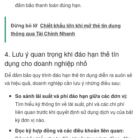
đảm bảo thanh toán đúng hạn.
Đừng bỏ lỡ
Chiết khấu lớn khi mở thẻ tín dụng
thông qua Tài Chính Nhanh
4. Lưu ý quan trọng khi đáo hạn thẻ tín
dụng cho doanh nghiệp nhỏ
Để đảm bảo quy trình đáo hạn thẻ tín dụng diễn ra suôn sẻ
và hiệu quả, doanh nghiệp cần lưu ý những điều sau:
So sánh lãi suất và phí đáo hạn giữa các đơn vị:
Tìm hiểu kỹ thông tin về lãi suất, phí và các chi phí
liên quan trước khi quyết định sử dụng dịch vụ của bất
kỳ đơn vị nào.
Đọc kỹ hợp đồng và các điều khoản liên quan: