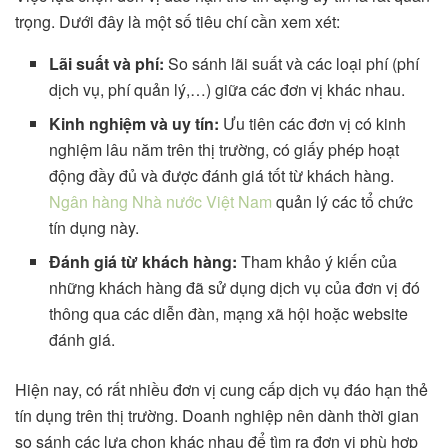
trọng. Dưới đây là một số tiêu chí cần xem xét:
Lãi suất và phí:
So sánh lãi suất và các loại phí (phí
dịch vụ, phí quản lý,…) giữa các đơn vị khác nhau.
Kinh nghiệm và uy tín:
Ưu tiên các đơn vị có kinh
nghiệm lâu năm trên thị trường, có giấy phép hoạt
động đầy đủ và được đánh giá tốt từ khách hàng.
Ngân hàng Nhà nước Việt Nam
quản lý các tổ chức
tín dụng này.
Đánh giá từ khách hàng:
Tham khảo ý kiến của
những khách hàng đã sử dụng dịch vụ của đơn vị đó
thông qua các diễn đàn, mạng xã hội hoặc website
đánh giá.
Hiện nay, có rất nhiều đơn vị cung cấp dịch vụ đáo hạn thẻ
tín dụng trên thị trường. Doanh nghiệp nên dành thời gian
so sánh các lựa chọn khác nhau để tìm ra đơn vị phù hợp