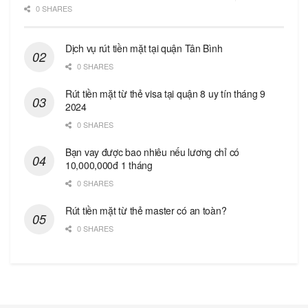
0 SHARES
Dịch vụ rút tiền mặt tại quận Tân Bình
0 SHARES
Rút tiền mặt từ thẻ visa tại quận 8 uy tín tháng 9
2024
0 SHARES
Bạn vay được bao nhiêu nếu lương chỉ có
10,000,000đ 1 tháng
0 SHARES
Rút tiền mặt từ thẻ master có an toàn?
0 SHARES