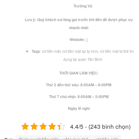
Trường Vũ
Lưu ý:
Quý khách vui lòng gọi trước khi đến để được phục vụ
nhanh nhất
Website:
//
Tags
:
rút tiền mặt
,
rút tiền mặt tại tp hcm
,
rút tiền mặt từ thẻ tín
dụng
tại quận Tân Bình
THỜI GIAN LÀM VIỆC:
Thứ 2 đến thứ sáu: 8:00AM – 8:00PM
Thứ 7 chủ nhật: 8:00AM – 5:00PM
Ngày lễ nghỉ
4.4/5 - (243 bình chọn)