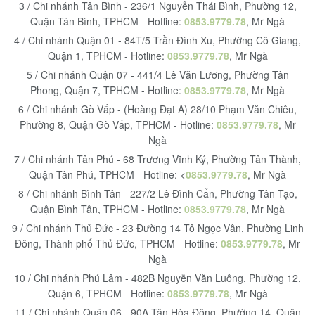
3 / Chi nhánh Tân Bình - 236/1 Nguyễn Thái Bình, Phường 12,
Quận Tân Bình, TPHCM - Hotline:
0853.9779.78
, Mr Ngà
4 / Chi nhánh Quận 01 - 84T/5 Trần Đình Xu, Phường Cô Giang,
Quận 1, TPHCM - Hotline:
0853.9779.78
, Mr Ngà
5 / Chi nhánh Quận 07 - 441/4 Lê Văn Lương, Phường Tân
Phong, Quận 7, TPHCM - Hotline:
0853.9779.78
, Mr Ngà
6 / Chi nhánh Gò Vấp - (Hoàng Đạt A) 28/10 Phạm Văn Chiêu,
Phường 8, Quận Gò Vấp, TPHCM - Hotline:
0853.9779.78
, Mr
Ngà
7 / Chi nhánh Tân Phú - 68 Trương Vĩnh Ký, Phường Tân Thành,
Quận Tân Phú, TPHCM - Hotline: <
0853.9779.78
, Mr Ngà
8 / Chi nhánh Bình Tân - 227/2 Lê Đình Cẩn, Phường Tân Tạo,
Quận Bình Tân, TPHCM - Hotline:
0853.9779.78
, Mr Ngà
9 / Chi nhánh Thủ Đức - 23 Đường 14 Tô Ngọc Vân, Phường Linh
Đông, Thành phố Thủ Đức, TPHCM - Hotline:
0853.9779.78
, Mr
Ngà
10 / Chi nhánh Phú Lâm - 482B Nguyễn Văn Luông, Phường 12,
Quận 6, TPHCM - Hotline:
0853.9779.78
, Mr Ngà
11 / Chi nhánh Quận 06 - 90A Tân Hòa Đông, Phường 14, Quận