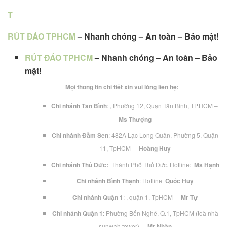
T
RÚT ĐÁO TPHCM
– Nhanh chóng – An toàn – Bảo mật!
RÚT ĐÁO TPHCM
– Nhanh chóng – An toàn – Bảo
mật!
Mọi thông tin chi tiết xin vui lòng liên hệ:
Chi nhánh Tân Bình
: , Phường 12, Quận Tân Bình, TP.HCM –
Ms Thượng
Chi nhánh Đầm Sen
: 482A Lạc Long Quân, Phường 5, Quận
11, TpHCM –
Hoàng Huy
Chi nhánh Thủ Đức:
Thành Phố Thủ Đức. Hotline:
Ms Hạnh
Chi nhánh Bình Thạnh
: Hotline
Quốc Huy
Chi nhánh Quận 1
: , quận 1, TpHCM –
Mr Tự
Chi nhánh Quận 1
: Phường Bến Nghé, Q.1, TpHCM (toà nhà
sunwah tower) –
Mr Nhàn