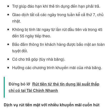
Trợ giúp đáo hạn khi thẻ tín dụng đến hạn phải trả.
Giao dịch tất cả các ngày trong tuần kể cả thứ 7, chủ
nhật.
Không bị tính lãi ngay từ lần rút đầu tiên và trong 45
đến 55 ngày tiếp theo.
Bảo đảm thông tin khách hàng được bảo mật an toàn
tuyệt đối.
Có cho trả góp (tùy nhà băng).
Hưởng các chương trinh khuyến mãi của nhà băng.
Đừng bỏ lỡ
Rút tiền từ thẻ tín dụng lãi suất thấp
chỉ có tại Tài Chính Nhanh
Dịch vụ rút tiền mặt với nhiều khuyến mãi cuốn hút