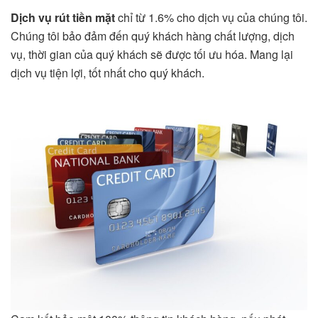
Dịch vụ rút tiền mặt
chỉ từ 1.6% cho dịch vụ của chúng tôi.
Chúng tôi bảo đảm đến quý khách hàng chất lượng, dịch
vụ, thời gian của quý khách sẽ được tối ưu hóa. Mang lại
dịch vụ tiện lợi, tốt nhất cho quý khách.