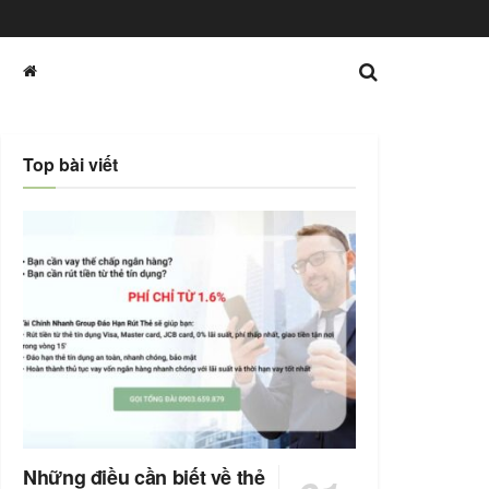
Top bài viết
Những điều cần biết về thẻ