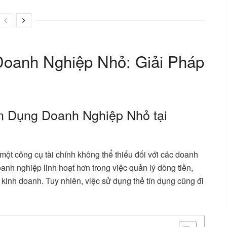
oanh Nghiệp Nhỏ: Giải Pháp
n Dụng Doanh Nghiệp Nhỏ tại
 một công cụ tài chính không thể thiếu đối với các doanh
nh nghiệp linh hoạt hơn trong việc quản lý dòng tiền,
i kinh doanh. Tuy nhiên, việc sử dụng thẻ tín dụng cũng đi