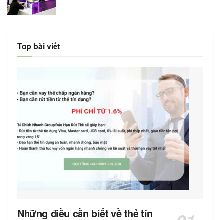
Top bài viết
Những điều cần biết về thẻ tín