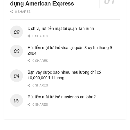
dụng American Express
0 SHARES
Dịch vụ rút tiền mặt tại quận Tân Bình
0 SHARES
Rút tiền mặt từ thẻ visa tại quận 8 uy tín tháng 9
2024
0 SHARES
Bạn vay được bao nhiêu nếu lương chỉ có
10,000,000đ 1 tháng
0 SHARES
Rút tiền mặt từ thẻ master có an toàn?
0 SHARES