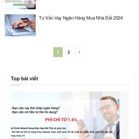
Tư Vấn Vay Ngân Hàng Mua Nhà Đất 2024
1
2
Top bài viết