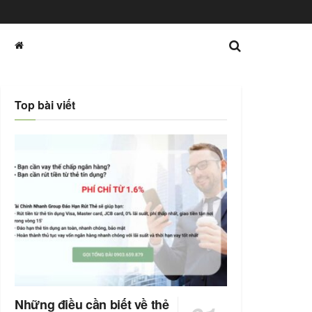
Top bài viết
Những điều cần biết về thẻ