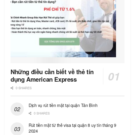
Những điều cần biết về thẻ tín
dụng American Express
0 SHARES
Dịch vụ rút tiền mặt tại quận Tân Bình
0 SHARES
Rút tiền mặt từ thẻ visa tại quận 8 uy tín tháng 9
2024