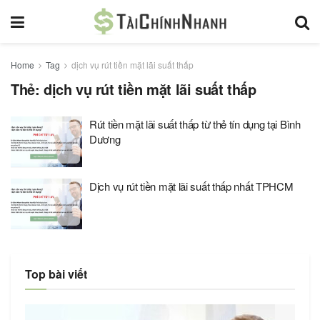
Home
Tag
dịch vụ rút tiền mặt lãi suất thấp
Thẻ:
dịch vụ rút tiền mặt lãi suất thấp
Rút tiền mặt lãi suất thấp từ thẻ tín dụng tại Bình
Dương
Dịch vụ rút tiền mặt lãi suất thấp nhất TPHCM
Top bài viết