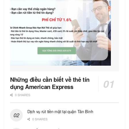
Những điều cần biết về thẻ tín
dụng American Express
0 SHARES
Dịch vụ rút tiền mặt tại quận Tân Bình
0 SHARES