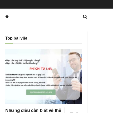
Top bài viết
Những điều cần biết về thẻ