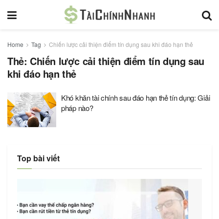
Home
Tag
Chiến lược cải thiện điểm tín dụng sau khi đáo hạn thẻ
Thẻ:
Chiến lược cải thiện điểm tín dụng sau
khi đáo hạn thẻ
Khó khăn tài chính sau đáo hạn thẻ tín dụng: Giải
pháp nào?
Top bài viết