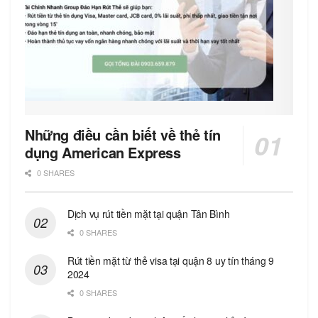
Những điều cần biết về thẻ tín
dụng American Express
0 SHARES
Dịch vụ rút tiền mặt tại quận Tân Bình
0 SHARES
Rút tiền mặt từ thẻ visa tại quận 8 uy tín tháng 9
2024
0 SHARES